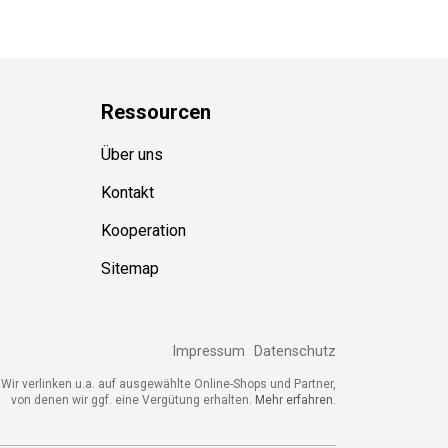
Ressource
n
Über uns
Kontakt
Kooperation
Sitemap
Impressum
Datenschutz
Wir verlinken u.a. auf ausgewählte Online-Shops und Partner,
von denen wir ggf. eine Vergütung erhalten.
Mehr erfahren.