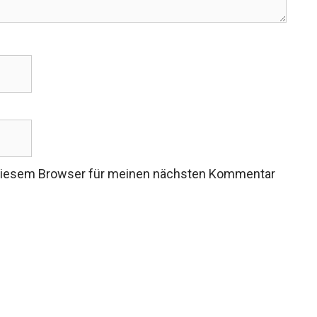
 diesem Browser für meinen nächsten Kommentar