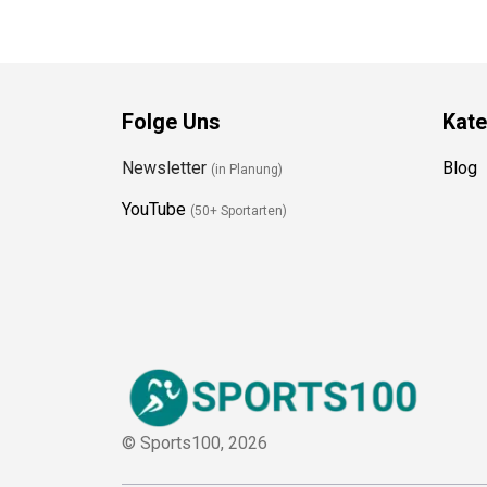
Folge Uns
Kate
Newsletter
Blog
(in Planung)
YouTube
(50+ Sportarten)
© Sports100,
2026