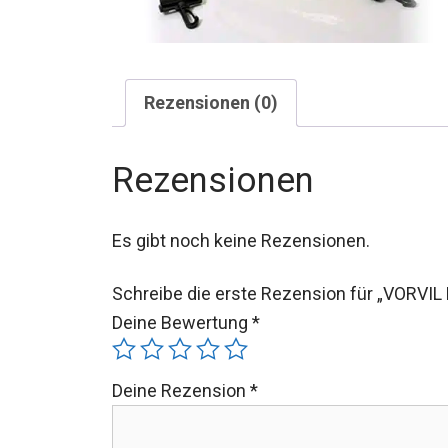
Rezensionen (0)
Rezensionen
Es gibt noch keine Rezensionen.
Schreibe die erste Rezension für „VORVIL 
Deine Bewertung
*
Deine Rezension
*