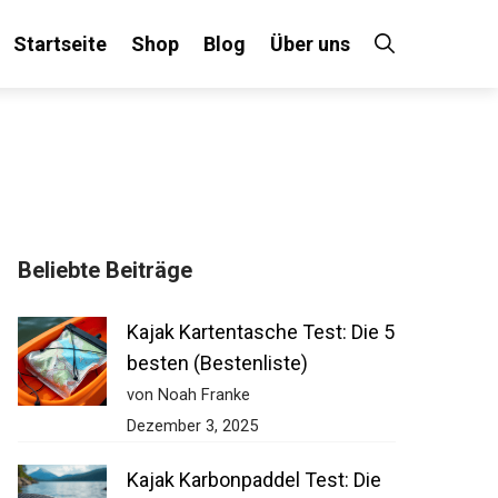
Startseite
Shop
Blog
Über uns
Beliebte Beiträge
Kajak Kartentasche Test: Die 5
besten (Bestenliste)
von Noah Franke
Dezember 3, 2025
Kajak Karbonpaddel Test: Die