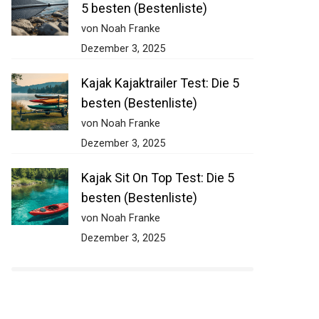
5 besten (Bestenliste)
von Noah Franke
Dezember 3, 2025
Kajak Kajaktrailer Test: Die 5
besten (Bestenliste)
von Noah Franke
Dezember 3, 2025
Kajak Sit On Top Test: Die 5
besten (Bestenliste)
von Noah Franke
Dezember 3, 2025