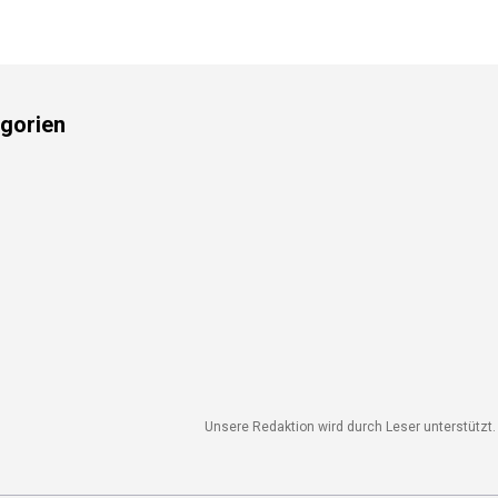
gorien
Unsere Redaktion wird durch Leser unterstützt. 