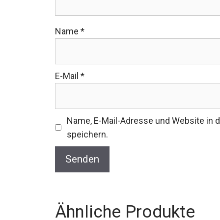
Name
*
E-Mail
*
Name, E-Mail-Adresse und Website in
speichern.
Ähnliche Produkte