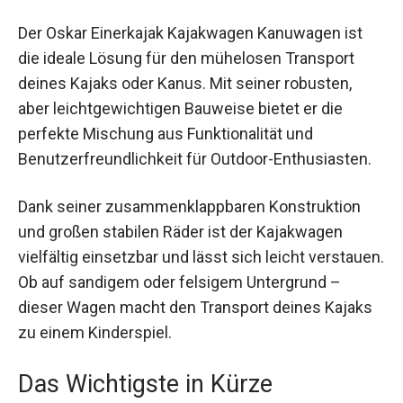
Der Oskar Einerkajak Kajakwagen Kanuwagen ist
die ideale Lösung für den mühelosen Transport
deines Kajaks oder Kanus. Mit seiner robusten,
aber leichtgewichtigen Bauweise bietet er die
perfekte Mischung aus Funktionalität und
Benutzerfreundlichkeit für Outdoor-Enthusiasten.
Dank seiner zusammenklappbaren Konstruktion
und großen stabilen Räder ist der Kajakwagen
vielfältig einsetzbar und lässt sich leicht
verstauen. Ob auf sandigem oder felsigem
Untergrund – dieser Wagen macht den Transport
deines Kajaks zu einem Kinderspiel.
Das Wichtigste in Kürze