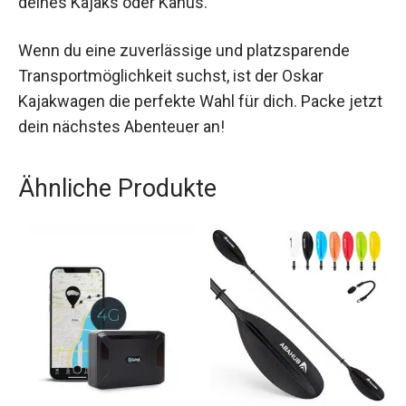
Kajaks oder Kanus.
Wenn du eine zuverlässige und platzsparende
Transportmöglichkeit suchst, ist der Oskar
Kajakwagen die perfekte Wahl für dich. Packe
jetzt dein nächstes Abenteuer an!
Ähnliche Produkte