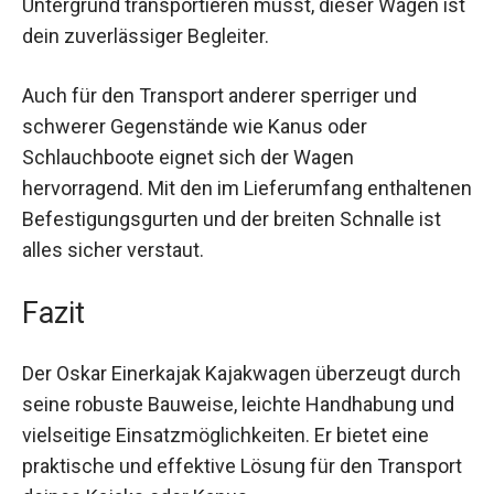
ist dein zuverlässiger Begleiter.
Auch für den Transport anderer sperriger und
schwerer Gegenstände wie Kanus oder
Schlauchboote eignet sich der Wagen
hervorragend. Mit den im Lieferumfang
enthaltenen Befestigungsgurten und der breiten
Schnalle ist alles sicher verstaut.
Fazit
Der Oskar Einerkajak Kajakwagen überzeugt
durch seine robuste Bauweise, leichte
Handhabung und vielseitige
Einsatzmöglichkeiten. Er bietet eine praktische
und effektive Lösung für den Transport deines