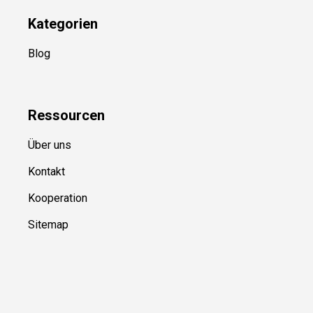
Kategorien
Blog
Ressource
n
Über uns
Kontakt
Kooperation
Sitemap