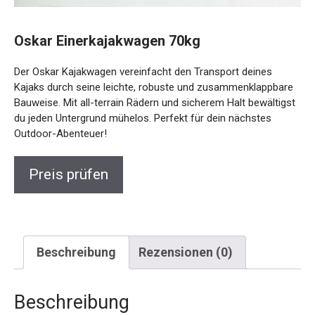
Oskar Einerkajakwagen 70kg
Der Oskar Kajakwagen vereinfacht den Transport deines
Kajaks durch seine leichte, robuste und
zusammenklappbare Bauweise. Mit all-terrain Rädern und
sicherem Halt bewältigst du jeden Untergrund mühelos.
Perfekt für dein nächstes Outdoor-Abenteuer!
Preis prüfen
Beschreibung
Rezensionen (0)
Beschreibung