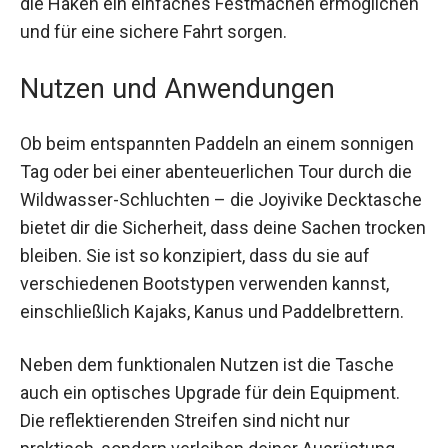
Festmachen ermöglichen und für eine sichere
Fahrt sorgen.
Nutzen und Anwendungen
Ob beim entspannten Paddeln an einem
sonnigen Tag oder bei einer abenteuerlichen Tour
durch die Wildwasser-Schluchten – die Joyivike
Decktasche bietet dir die Sicherheit, dass deine
Sachen trocken bleiben. Sie ist so konzipiert,
dass du sie auf verschiedenen Bootstypen
verwenden kannst, einschließlich Kajaks, Kanus
und Paddelbrettern.
Neben dem funktionalen Nutzen ist die Tasche
auch ein optisches Upgrade für dein Equipment.