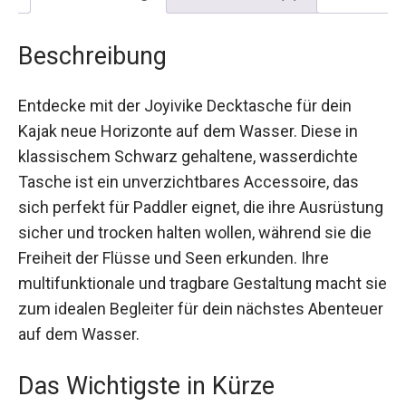
Beschreibung
Entdecke mit der Joyivike Decktasche für dein
Kajak neue Horizonte auf dem Wasser. Diese in
klassischem Schwarz gehaltene, wasserdichte
Tasche ist ein unverzichtbares Accessoire, das
sich perfekt für Paddler eignet, die ihre
Ausrüstung sicher und trocken halten wollen,
während sie die Freiheit der Flüsse und Seen
erkunden. Ihre multifunktionale und tragbare
Gestaltung macht sie zum idealen Begleiter für
dein nächstes Abenteuer auf dem Wasser.
Das Wichtigste in Kürze