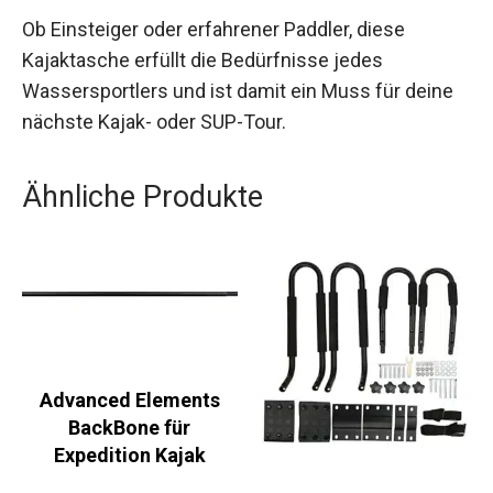
auf dem Wasser.
Ob Einsteiger oder erfahrener Paddler, diese
Kajaktasche erfüllt die Bedürfnisse jedes
Wassersportlers und ist damit ein Muss für deine
nächste Kajak- oder SUP-Tour.
Ähnliche Produkte
Advanced Elements
BackBone für