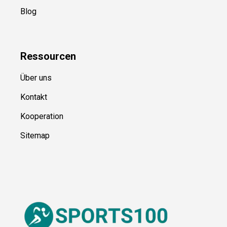
Kategorien
Blog
Ressource
n
Über uns
Kontakt
Kooperation
Sitemap