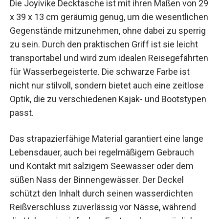
29 x 39 x 13 cm geräumig genug, um die
wesentlichen Gegenstände mitzunehmen, ohne
dabei zu sperrig zu sein. Durch den praktischen
Griff ist sie leicht transportabel und wird zum
idealen Reisegefährten für Wasserbegeisterte.
Die schwarze Farbe ist nicht nur stilvoll, sondern
bietet auch eine zeitlose Optik, die zu
verschiedenen Kajak- und Bootstypen passt.
Das strapazierfähige Material garantiert eine
lange Lebensdauer, auch bei regelmäßigem
Gebrauch und Kontakt mit salzigem Seewasser
oder dem süßen Nass der Binnengewässer. Der
Deckel schützt den Inhalt durch seinen
wasserdichten Reißverschluss zuverlässig vor
Nässe, während die Haken ein einfaches