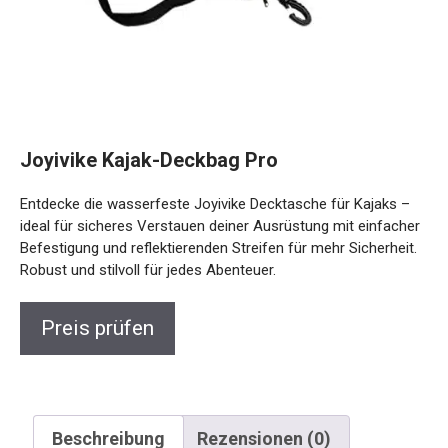
Joyivike Kajak-Deckbag Pro
Entdecke die wasserfeste Joyivike Decktasche für Kajaks –
ideal für sicheres Verstauen deiner Ausrüstung mit
einfacher Befestigung und reflektierenden Streifen für mehr
Sicherheit. Robust und stilvoll für jedes Abenteuer.
Preis prüfen
Beschreibung
Rezensionen (0)