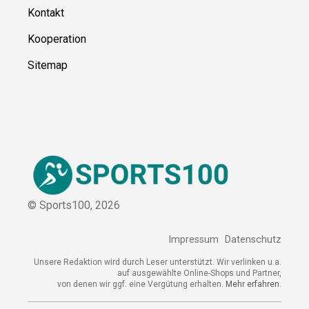
Kontakt
Kooperation
Sitemap
© Sports100,
2026
Impressum
Datenschutz
Unsere Redaktion wird durch Leser unterstützt. Wir verlinken
u.a. auf ausgewählte Online-Shops und Partner,
von denen wir ggf. eine Vergütung erhalten.
Mehr erfahren.