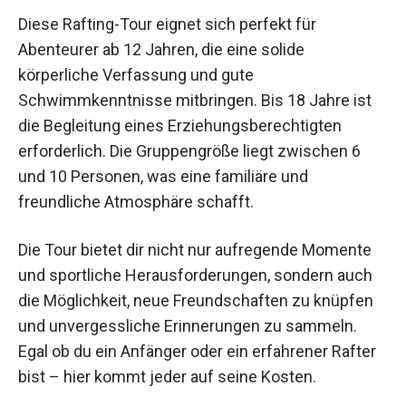
Diese Rafting-Tour eignet sich perfekt für
Abenteurer ab 12 Jahren, die eine solide
körperliche Verfassung und gute
Schwimmkenntnisse mitbringen. Bis 18 Jahre ist
die Begleitung eines Erziehungsberechtigten
erforderlich. Die Gruppengröße liegt zwischen 6
und 10 Personen, was eine familiäre und
freundliche Atmosphäre schafft.
Die Tour bietet dir nicht nur aufregende Momente
und sportliche Herausforderungen, sondern auch
die Möglichkeit, neue Freundschaften zu knüpfen
und unvergessliche Erinnerungen zu sammeln.
Egal ob du ein Anfänger oder ein erfahrener
Rafter bist – hier kommt jeder auf seine Kosten.