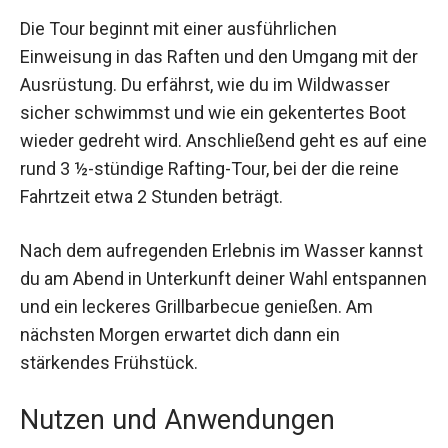
Die Tour beginnt mit einer ausführlichen
Einweisung in das Raften und den Umgang mit
der Ausrüstung. Du erfährst, wie du im
Wildwasser sicher schwimmst und wie ein
gekentertes Boot wieder gedreht wird.
Anschließend geht es auf eine rund 3 ½-stündige
Rafting-Tour, bei der die reine Fahrtzeit etwa 2
Stunden beträgt.
Nach dem aufregenden Erlebnis im Wasser
kannst du am Abend in Unterkunft deiner Wahl
entspannen und ein leckeres Grillbarbecue
genießen. Am nächsten Morgen erwartet dich
dann ein stärkendes Frühstück.
Nutzen und Anwendungen