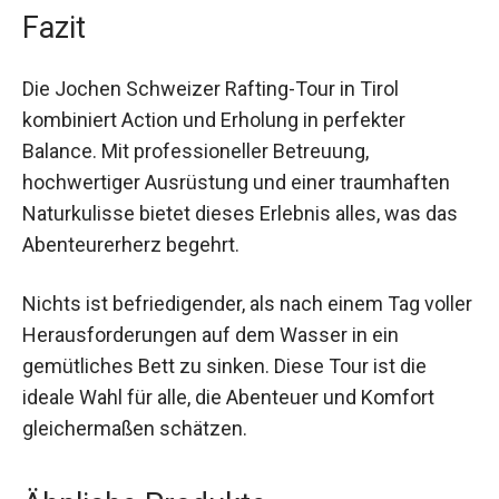
Fazit
Die Jochen Schweizer Rafting-Tour in Tirol
kombiniert Action und Erholung in perfekter
Balance. Mit professioneller Betreuung,
hochwertiger Ausrüstung und einer traumhaften
Naturkulisse bietet dieses Erlebnis alles, was das
Abenteurerherz begehrt.
Nichts ist befriedigender, als nach einem Tag
voller Herausforderungen auf dem Wasser in ein
gemütliches Bett zu sinken. Diese Tour ist die
ideale Wahl für alle, die Abenteuer und Komfort
gleichermaßen schätzen.