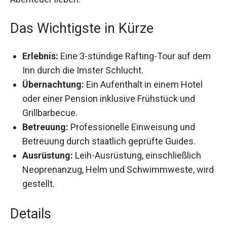
Das Wichtigste in Kürze
Erlebnis:
Eine 3-stündige Rafting-Tour auf
dem Inn durch die Imster Schlucht.
Übernachtung:
Ein Aufenthalt in einem Hotel
oder einer Pension inklusive Frühstück und
Grillbarbecue.
Betreuung:
Professionelle Einweisung und
Betreuung durch staatlich geprüfte Guides.
Ausrüstung:
Leih-Ausrüstung, einschließlich
Neoprenanzug, Helm und Schwimmweste,
wird gestellt.
Details