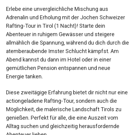
Erlebe eine unvergleichliche Mischung aus
Adrenalin und Erholung mit der Jochen
Schweizer Rafting-Tour in Tirol (1 Nacht)! Starte
dein Abenteuer in ruhigem Gewässer und
steigere allmählich die Spannung, während du
dich durch die atemberaubende Imster Schlucht
kämpfst. Am Abend kannst du dann im Hotel oder
in einer gemütlichen Pension entspannen und
neue Energie tanken.
Diese zweitägige Erfahrung bietet dir nicht nur
eine actiongeladene Rafting-Tour, sondern auch
die Möglichkeit, die malerische Landschaft Tirols
zu genießen. Perfekt für alle, die eine Auszeit
vom Alltag suchen und gleichzeitig
herausfordernde Abenteuer lieben.