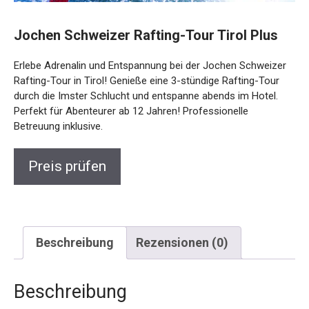
Jochen Schweizer Rafting-Tour Tirol Plus
Erlebe Adrenalin und Entspannung bei der Jochen
Schweizer Rafting-Tour in Tirol! Genieße eine 3-stündige
Rafting-Tour durch die Imster Schlucht und entspanne
abends im Hotel. Perfekt für Abenteurer ab 12 Jahren!
Professionelle Betreuung inklusive.
Preis prüfen
Beschreibung
Rezensionen (0)
Beschreibung