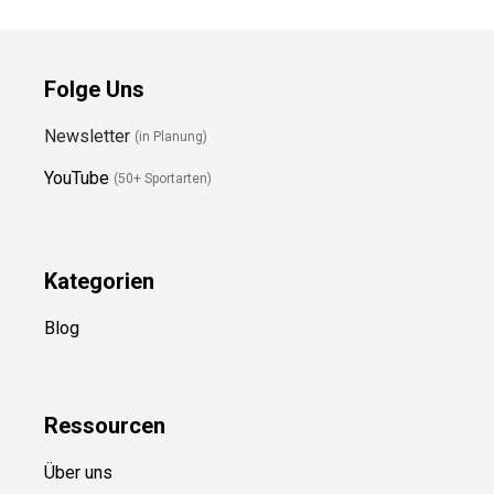
Folge Uns
Newsletter
(in Planung)
YouTube
(50+ Sportarten)
Kategorien
Blog
Ressource
n
Über uns