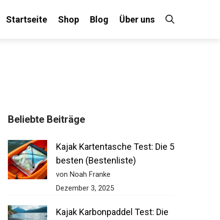
Startseite
Shop
Blog
Über uns
Beliebte Beiträge
Kajak Kartentasche Test: Die
5 besten (Bestenliste)
von Noah Franke
Dezember 3, 2025
Kajak Karbonpaddel Test: Die