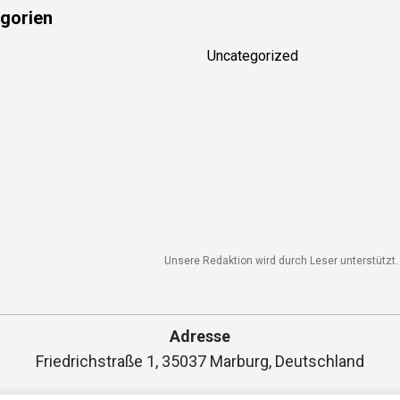
gorien
Uncategorized
Unsere Redaktion wird durch Leser unterstützt. W
Adresse
Friedrichstraße 1, 35037 Marburg, Deutschland