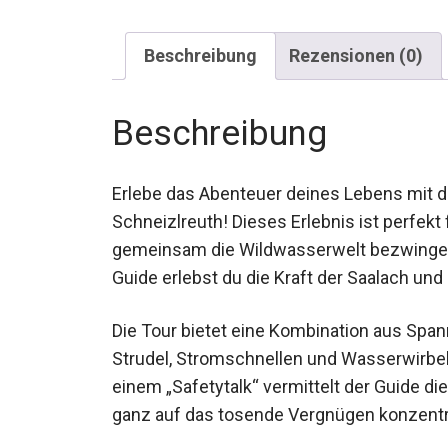
Beschreibung
Rezensionen (0)
Beschreibung
Erlebe das Abenteuer deines Lebens mit d
Schneizlreuth! Dieses Erlebnis ist perfekt 
gemeinsam die Wildwasserwelt bezwinge
Guide erlebst du die Kraft der Saalach und
Die Tour bietet eine Kombination aus Spa
Strudel, Stromschnellen und Wasserwirbel
einem „Safetytalk“ vermittelt der Guide di
ganz auf das tosende Vergnügen konzentr