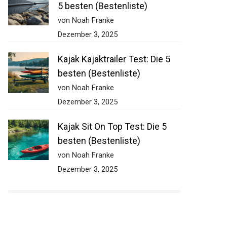
5 besten (Bestenliste)
von Noah Franke
Dezember 3, 2025
Kajak Kajaktrailer Test: Die 5
besten (Bestenliste)
von Noah Franke
Dezember 3, 2025
Kajak Sit On Top Test: Die 5
besten (Bestenliste)
von Noah Franke
Dezember 3, 2025