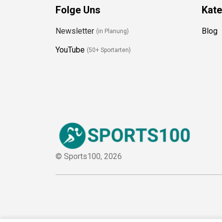
Folge Uns
Kate
Newsletter
Blog
(in Planung)
YouTube
(50+ Sportarten)
© Sports100,
2026