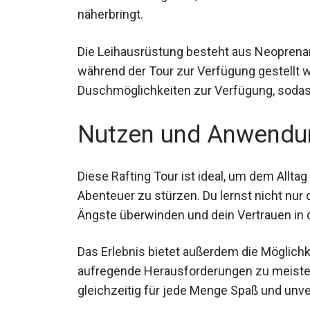
näherbringt.
Die Leihausrüstung besteht aus Neopren
während der Tour zur Verfügung gestellt 
Duschmöglichkeiten zur Verfügung, sodass
Nutzen und Anwendu
Diese Rafting Tour ist ideal, um dem Alltag
Abenteuer zu stürzen. Du lernst nicht nur
Ängste überwinden und dein Vertrauen in 
Das Erlebnis bietet außerdem die Möglichk
aufregende Herausforderungen zu meister
gleichzeitig für jede Menge Spaß und un