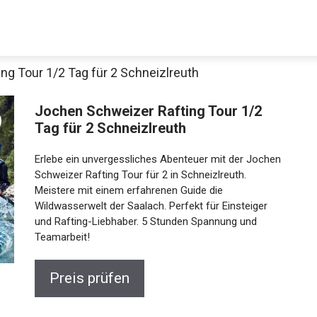
ng Tour 1/2 Tag für 2 Schneizlreuth
Jochen Schweizer Rafting Tour 1/2
Tag für 2 Schneizlreuth
Erlebe ein unvergessliches Abenteuer mit der Jochen
Schweizer Rafting Tour für 2 in Schneizlreuth.
Meistere mit einem erfahrenen Guide die
Wildwasserwelt der Saalach. Perfekt für Einsteiger
Jetzt anschauen
und Rafting-Liebhaber. 5 Stunden Spannung und
Teamarbeit!
Preis prüfen