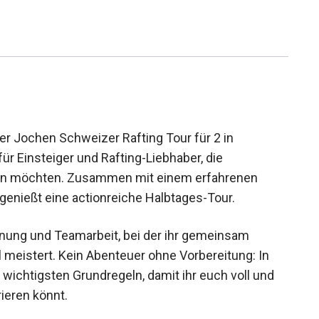
er Jochen Schweizer Rafting Tour für 2 in
für Einsteiger und Rafting-Liebhaber, die
n möchten. Zusammen mit einem erfahrenen
 genießt eine actionreiche Halbtages-Tour.
nnung und Teamarbeit, bei der ihr gemeinsam
 meistert. Kein Abenteuer ohne Vorbereitung: In
e wichtigsten Grundregeln, damit ihr euch voll und
ieren könnt.