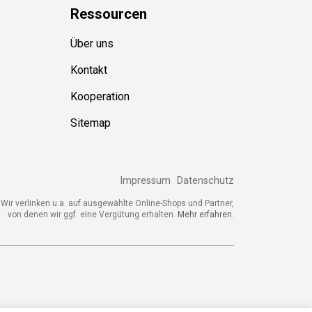
Ressource
n
Über uns
Kontakt
Kooperation
Sitemap
Impressum
Datenschutz
ir verlinken u.a. auf ausgewählte Online-Shops und Partner,
von denen wir ggf. eine Vergütung erhalten.
Mehr erfahren.