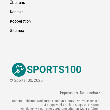
Ressource
n
Über uns
Kontakt
Kooperation
Sitemap
© Sports100,
2026
Impressum
Datenschutz