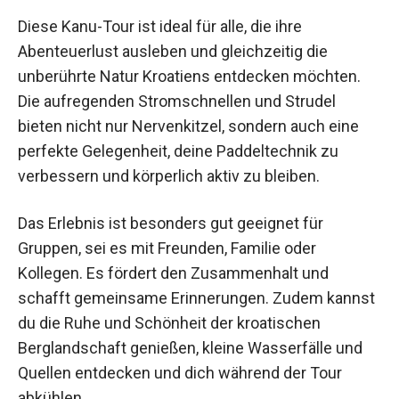
Nutzen und Anwendungen
Diese Kanu-Tour ist ideal für alle, die ihre
Abenteuerlust ausleben und gleichzeitig die
unberührte Natur Kroatiens entdecken möchten.
Die aufregenden Stromschnellen und Strudel
bieten nicht nur Nervenkitzel, sondern auch eine
perfekte Gelegenheit, deine Paddeltechnik zu
verbessern und körperlich aktiv zu bleiben.
Das Erlebnis ist besonders gut geeignet für
Gruppen, sei es mit Freunden, Familie oder
Kollegen. Es fördert den Zusammenhalt und
schafft gemeinsame Erinnerungen. Zudem
kannst du die Ruhe und Schönheit der
kroatischen Berglandschaft genießen, kleine