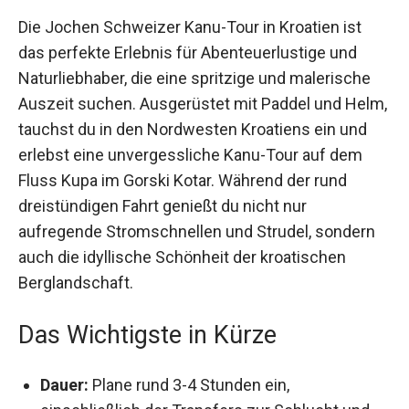
Die Jochen Schweizer Kanu-Tour in Kroatien ist
das perfekte Erlebnis für Abenteuerlustige und
Naturliebhaber, die eine spritzige und malerische
Auszeit suchen. Ausgerüstet mit Paddel und
Helm, tauchst du in den Nordwesten Kroatiens
ein und erlebst eine unvergessliche Kanu-Tour
auf dem Fluss Kupa im Gorski Kotar. Während der
rund dreistündigen Fahrt genießt du nicht nur
aufregende Stromschnellen und Strudel, sondern
auch die idyllische Schönheit der kroatischen
Berglandschaft.
Das Wichtigste in Kürze
Dauer:
Plane rund 3-4 Stunden ein,
einschließlich der Transfers zur Schlucht und