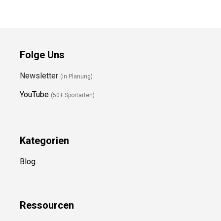
Folge Uns
Newsletter
(in Planung)
YouTube
(50+ Sportarten)
Kategorien
Blog