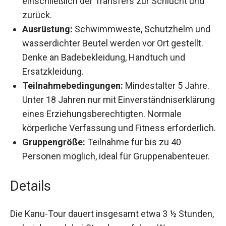
zurück.
Ausrüstung:
Schwimmweste, Schutzhelm
und wasserdichter Beutel werden vor Ort
gestellt. Denke an Badebekleidung, Handtuch
und Ersatzkleidung.
Teilnahmebedingungen:
Mindestalter 5
Jahre. Unter 18 Jahren nur mit
Einverständniserklärung eines
Erziehungsberechtigten. Normale körperliche
Verfassung und Fitness erforderlich.
Gruppengröße:
Teilnahme für bis zu 40
Personen möglich, ideal für
Gruppenabenteuer.
Details