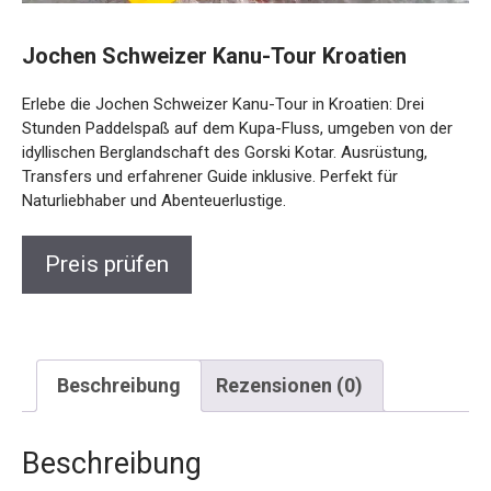
Jochen Schweizer Kanu-Tour Kroatien
Erlebe die Jochen Schweizer Kanu-Tour in Kroatien: Drei
Stunden Paddelspaß auf dem Kupa-Fluss, umgeben von der
idyllischen Berglandschaft des Gorski Kotar. Ausrüstung,
Transfers und erfahrener Guide inklusive. Perfekt für
Naturliebhaber und Abenteuerlustige.
Preis prüfen
Beschreibung
Rezensionen (0)
Beschreibung