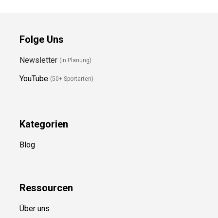
Folge Uns
Newsletter
(in Planung)
YouTube
(50+ Sportarten)
Kategorien
Blog
Ressource
n