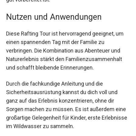
jeder Teilnehmer gut vorbereitet ist.
Nutzen und Anwendungen
Diese Rafting Tour ist hervorragend geeignet, um
einen spannenden Tag mit der Familie zu
verbringen. Die Kombination aus Abenteuer und
Naturerlebnis stärkt den Familienzusammenhalt
und schafft bleibende Erinnerungen.
Durch die fachkundige Anleitung und die
Sicherheitsausrüstung kannst du dich voll und
ganz auf das Erlebnis konzentrieren, ohne dir
Sorgen machen zu müssen. Es ist außerdem
eine großartige Gelegenheit für Kinder, erste
Erlebnisse im Wildwasser zu sammeln.