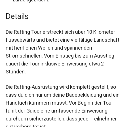
zurückgebracht.
Details
Die Rafting Tour erstreckt sich über 10 Kilometer
flussabwärts und bietet eine vielfältige
Landschaft mit herrlichen Wellen und
spannenden Stromschnellen. Vom Einstieg bis
zum Ausstieg dauert die Tour inklusive
Einweisung etwa 2 Stunden.
Die Rafting-Ausrüstung wird komplett gestellt, so
dass du dich nur um deine Badebekleidung und
ein Handtuch kümmern musst. Vor Beginn der
Tour führt der Guide eine umfassende
Einweisung durch, um sicherzustellen, dass