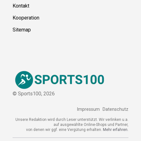
Über uns
Kontakt
Kooperation
Sitemap
© Sports100,
2026
Impressum
Datenschutz
Unsere Redaktion wird durch Leser unterstützt. Wir verlinken
u.a. auf ausgewählte Online-Shops und Partner,
von denen wir ggf. eine Vergütung erhalten.
Mehr erfahren.