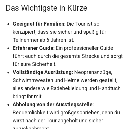
Das Wichtigste in Kürze
Geeignet für Familien:
Die Tour ist so
konzipiert, dass sie sicher und spaßig für
Teilnehmer ab 6 Jahren ist.
Erfahrener Guide:
Ein professioneller Guide
führt euch durch die gesamte Strecke und
sorgt für eure Sicherheit.
Vollständige Ausrüstung:
Neoprenanzüge,
Schwimmwesten und Helme werden gestellt,
alles andere wie Badebekleidung und
Handtuch bringt ihr mit.
Abholung von der Ausstiegsstelle:
Bequemlichkeit wird großgeschrieben, denn
du wirst nach der Tour abgeholt und sicher