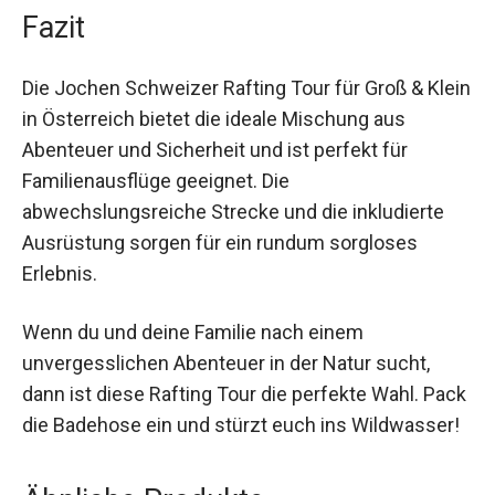
Fazit
Die Jochen Schweizer Rafting Tour für Groß &
Klein in Österreich bietet die ideale Mischung aus
Abenteuer und Sicherheit und ist perfekt für
Familienausflüge geeignet. Die
abwechslungsreiche Strecke und die inkludierte
Ausrüstung sorgen für ein rundum sorgloses
Erlebnis.
Wenn du und deine Familie nach einem
unvergesslichen Abenteuer in der Natur sucht,
dann ist diese Rafting Tour die perfekte Wahl.
Pack die Badehose ein und stürzt euch ins
Wildwasser!