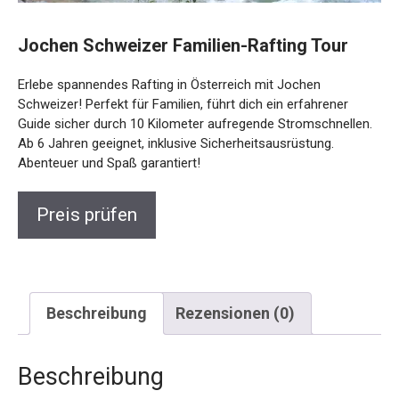
Jochen Schweizer Familien-Rafting Tour
Erlebe spannendes Rafting in Österreich mit Jochen
Schweizer! Perfekt für Familien, führt dich ein erfahrener
Guide sicher durch 10 Kilometer aufregende
Stromschnellen. Ab 6 Jahren geeignet, inklusive
Sicherheitsausrüstung. Abenteuer und Spaß garantiert!
Preis prüfen
Beschreibung
Rezensionen (0)
Beschreibung