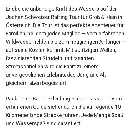
Erlebe die unbändige Kraft des Wassers auf der
Jochen Schweizer Rafting Tour für Groß & Klein
in Österreich. Die Tour ist das perfekte Abenteuer
für Familien, bei dem jedes Mitglied — vom
erfahrenen Wildwasserhelden bis zum
neugierigen Anfänger — auf seine Kosten kommt.
Mit spritzigen Wellen, faszinierenden Strudeln
und rasanten Stromschnellen wird die Fahrt zu
einem unvergesslichen Erlebnis, das Jung und
Alt gleichermaßen begeistert.
Pack deine Badebekleidung ein und lass dich
vom erfahrenen Guide sicher durch die
aufregende 10 Kilometer lange Strecke führen.
Jede Menge Spaß und Wasserspaß sind
garantiert!