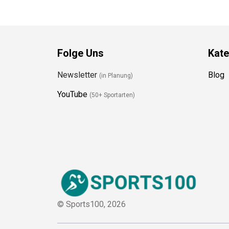
Folge Uns
Kate
Newsletter
Blog
(in Planung)
YouTube
(50+ Sportarten)
© Sports100,
2026