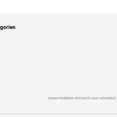
gorien
Unsere Redaktion wird durch Leser unterstützt. W