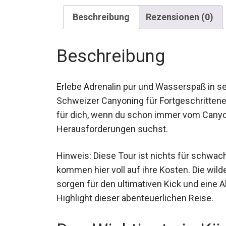
Beschreibung
Rezensionen (0)
Beschreibung
Erlebe Adrenalin pur und Wasserspaß in 
Schweizer Canyoning für Fortgeschrittene 
für dich, wenn du schon immer vom Canyon
Herausforderungen suchst.
Hinweis: Diese Tour ist nichts für schwa
kommen hier voll auf ihre Kosten. Die wil
sorgen für den ultimativen Kick und eine 
absolute Highlight dieser abenteuerlichen 