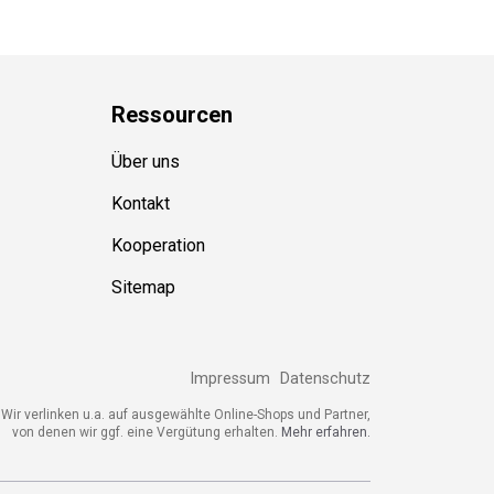
Ressource
n
Über uns
Kontakt
Kooperation
Sitemap
Impressum
Datenschutz
ir verlinken u.a. auf ausgewählte Online-Shops und Partner,
von denen wir ggf. eine Vergütung erhalten.
Mehr erfahren.