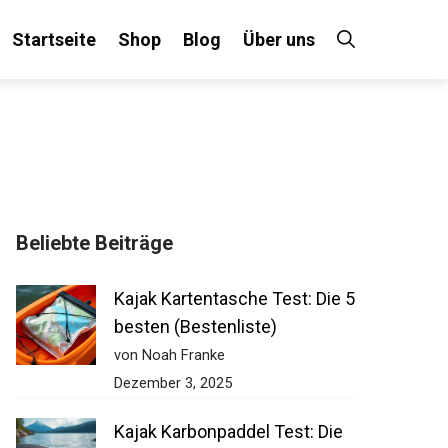
Startseite
Shop
Blog
Über uns
Beliebte Beiträge
Kajak Kartentasche Test: Die
5 besten (Bestenliste)
von Noah Franke
Dezember 3, 2025
Kajak Karbonpaddel Test: Die