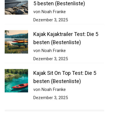
5 besten (Bestenliste)
von Noah Franke
Dezember 3, 2025
Kajak Kajaktrailer Test: Die 5
besten (Bestenliste)
von Noah Franke
Dezember 3, 2025
Kajak Sit On Top Test: Die 5
besten (Bestenliste)
von Noah Franke
Dezember 3, 2025