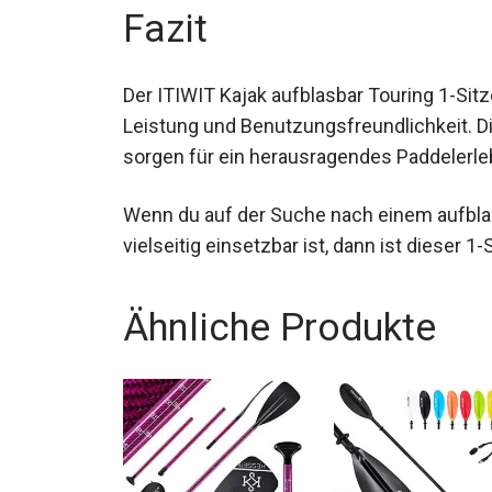
Fazit
Der ITIWIT Kajak aufblasbar Touring 1-Sitz
Leistung und Benutzungsfreundlichkeit. Di
sorgen für ein herausragendes Paddelerle
Wenn du auf der Suche nach einem aufblasb
vielseitig einsetzbar ist, dann ist dieser 1-
Ähnliche Produkte