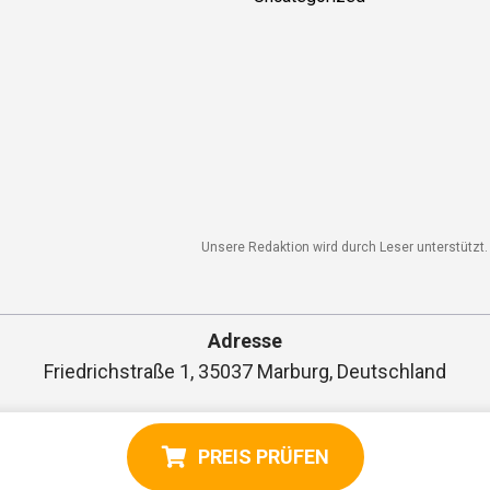
Unsere Redaktion wird durch Leser unterstützt. W
Adresse
Friedrichstraße 1, 35037 Marburg, Deutschland
PREIS PRÜFEN