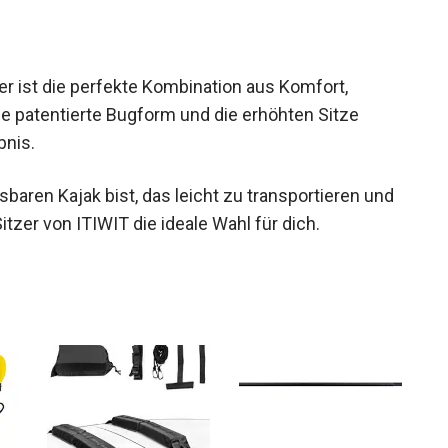
er ist die perfekte Kombination aus Komfort,
e patentierte Bugform und die erhöhten Sitze
bnis.
aren Kajak bist, das leicht zu transportieren und
Sitzer von ITIWIT die ideale Wahl für dich.