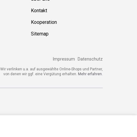
Kontakt
Kooperation
Sitemap
Impressum
Datenschutz
ir verlinken u.a. auf ausgewählte Online-Shops und Partner,
von denen wir ggf. eine Vergütung erhalten.
Mehr erfahren.