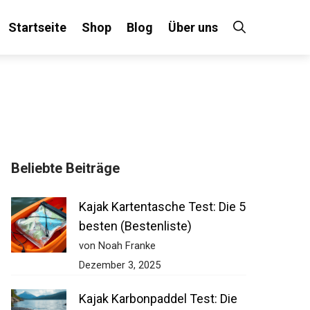
Startseite
Shop
Blog
Über uns
Beliebte Beiträge
Kajak Kartentasche Test: Die
5 besten (Bestenliste)
von Noah Franke
Dezember 3, 2025
Kajak Karbonpaddel Test: Die