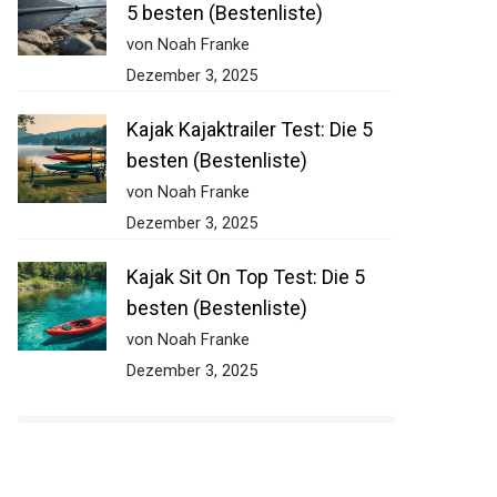
5 besten (Bestenliste)
von Noah Franke
Dezember 3, 2025
Kajak Kajaktrailer Test: Die 5
besten (Bestenliste)
von Noah Franke
Dezember 3, 2025
Kajak Sit On Top Test: Die 5
besten (Bestenliste)
von Noah Franke
Dezember 3, 2025