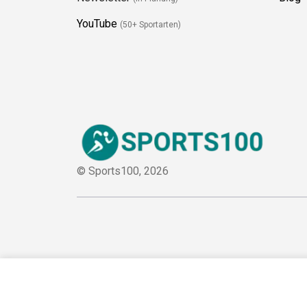
YouTube
(50+ Sportarten)
© Sports100,
2026