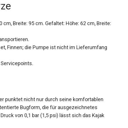
rze
 cm, Breite: 95 cm. Gefaltet: Höhe: 62 cm, Breite:
ransportieren.
et, Finnen; die Pumpe ist nicht im Lieferumfang
Servicepoints.
zer punktet nicht nur durch seine komfortablen
tentierte Bugform, die für ausgezeichnetes
ruck von 0,1 bar (1,5 psi) lässt sich das Kajak