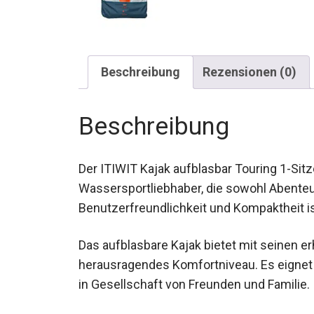
Beschreibung
Rezensionen (0)
Beschreibung
Der ITIWIT Kajak aufblasbar Touring 1-Sitze
Wassersportliebhaber, die sowohl Abenteu
Benutzerfreundlichkeit und Kompaktheit is
Das aufblasbare Kajak bietet mit seinen e
herausragendes Komfortniveau. Es eignet s
in Gesellschaft von Freunden und Familie.