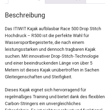
Beschreibung
Das ITIWIT Kajak aufblasbar Race 500 Drop Stitch
Hochdruck – R500 ist die perfekte Wahl für
Wassersportbegeisterte, die nach einem
leistungsstarken und dennoch tragbaren Kajak
suchen. Mit innovativer Drop-Stitch-Technologie
und einer beeindruckenden Länge von über 5
Metern ist dieses Kajak unübertroffen in Sachen
Gleiteigenschaften und Steifigkeit.
Dieses Kajak eignet sich hervorragend für
regelmäßiges Training und bietet dank des
flexiblen Carbon-Stringers ein unvergleichliches