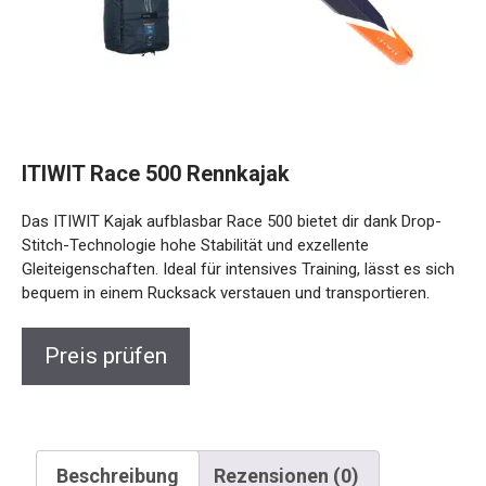
ITIWIT Race 500 Rennkajak
Das ITIWIT Kajak aufblasbar Race 500 bietet dir dank Drop-
Stitch-Technologie hohe Stabilität und exzellente
Gleiteigenschaften. Ideal für intensives Training, lässt es
sich bequem in einem Rucksack verstauen und
transportieren.
Preis prüfen
Beschreibung
Rezensionen (0)