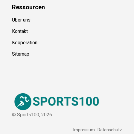
Blog
Ressource
n
Über uns
Kontakt
Kooperation
Sitemap