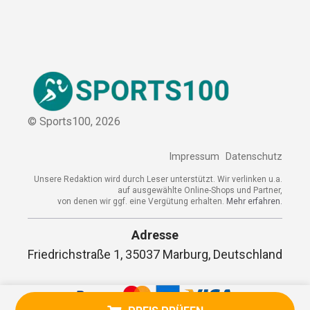
© Sports100,
2026
Impressum
Datenschutz
Unsere Redaktion wird durch Leser unterstützt. Wir verlinken u.a.
auf ausgewählte Online-Shops und Partner,
von denen wir ggf. eine Vergütung erhalten.
Mehr erfahren.
Adresse
Friedrichstraße 1, 35037 Marburg, Deutschland