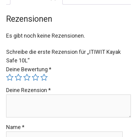
Rezensionen
Es gibt noch keine Rezensionen.
Schreibe die erste Rezension für „ITIWIT Kayak
Safe 10L“
Deine Bewertung
*
Deine Rezension
*
Name
*