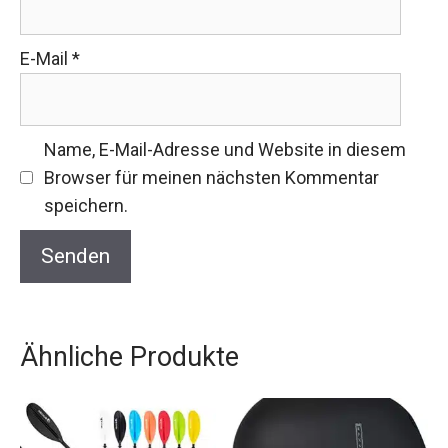
E-Mail
*
Name, E-Mail-Adresse und Website in diesem
Browser für meinen nächsten Kommentar
speichern.
Ähnliche Produkte