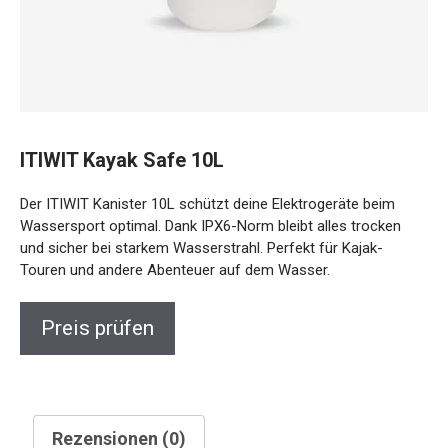
ITIWIT Kayak Safe 10L
Der ITIWIT Kanister 10L schützt deine Elektrogeräte beim
Wassersport optimal. Dank IPX6-Norm bleibt alles trocken
und sicher bei starkem Wasserstrahl. Perfekt für Kajak-
Touren und andere Abenteuer auf dem Wasser.
Preis prüfen
Rezensionen (0)