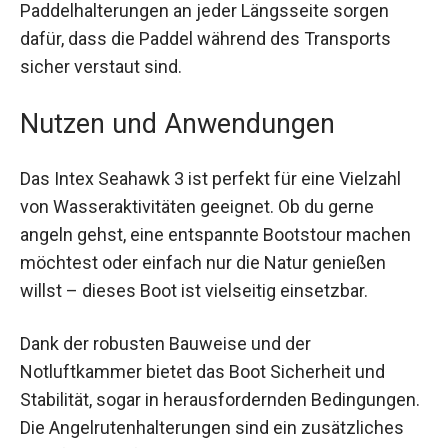
dafür, dass die Paddel während des Transports
sicher verstaut sind.
Nutzen und Anwendungen
Das Intex Seahawk 3 ist perfekt für eine Vielzahl
von Wasseraktivitäten geeignet. Ob du gerne
angeln gehst, eine entspannte Bootstour machen
möchtest oder einfach nur die Natur genießen
willst – dieses Boot ist vielseitig einsetzbar.
Dank der robusten Bauweise und der
Notluftkammer bietet das Boot Sicherheit und
Stabilität, sogar in herausfordernden
Bedingungen. Die Angelrutenhalterungen sind ein
zusätzliches Plus für Angelfreunde.