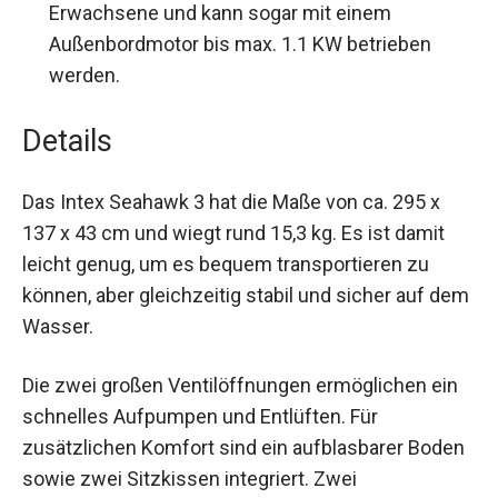
Erwachsene und kann sogar mit einem
Außenbordmotor bis max. 1.1 KW betrieben
werden.
Details
Das Intex Seahawk 3 hat die Maße von ca. 295 x
137 x 43 cm und wiegt rund 15,3 kg. Es ist damit
leicht genug, um es bequem transportieren zu
können, aber gleichzeitig stabil und sicher auf
dem Wasser.
Die zwei großen Ventilöffnungen ermöglichen ein
schnelles Aufpumpen und Entlüften. Für
zusätzlichen Komfort sind ein aufblasbarer
Boden sowie zwei Sitzkissen integriert. Zwei
Paddelhalterungen an jeder Längsseite sorgen