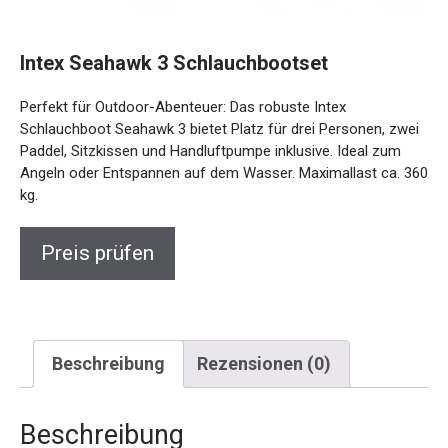
Intex Seahawk 3 Schlauchbootset
Perfekt für Outdoor-Abenteuer: Das robuste Intex
Schlauchboot Seahawk 3 bietet Platz für drei Personen,
zwei Paddel, Sitzkissen und Handluftpumpe inklusive. Ideal
zum Angeln oder Entspannen auf dem Wasser. Maximallast
ca. 360 kg.
Preis prüfen
Beschreibung
Rezensionen (0)
Beschreibung