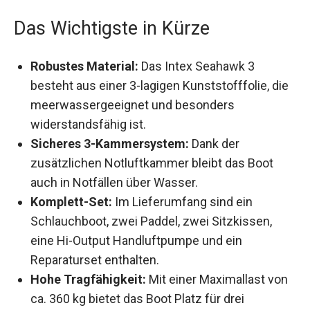
Das Wichtigste in Kürze
Robustes Material:
Das Intex Seahawk 3
besteht aus einer 3-lagigen Kunststofffolie,
die meerwassergeeignet und besonders
widerstandsfähig ist.
Sicheres 3-Kammersystem:
Dank der
zusätzlichen Notluftkammer bleibt das Boot
auch in Notfällen über Wasser.
Komplett-Set:
Im Lieferumfang sind ein
Schlauchboot, zwei Paddel, zwei Sitzkissen,
eine Hi-Output Handluftpumpe und ein
Reparaturset enthalten.
Hohe Tragfähigkeit:
Mit einer Maximallast
von ca. 360 kg bietet das Boot Platz für drei