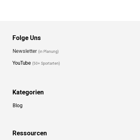
Folge Uns
Newsletter
(in Planung)
YouTube
(50+ Sportarten)
Kategorien
Blog
Ressource
n