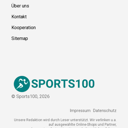
Über uns
Kontakt
Kooperation
Sitemap
© Sports100,
2026
Impressum
Datenschutz
Unsere Redaktion wird durch Leser unterstützt. Wir verlinken
u.a. auf ausgewählte Online-Shops und Partner,