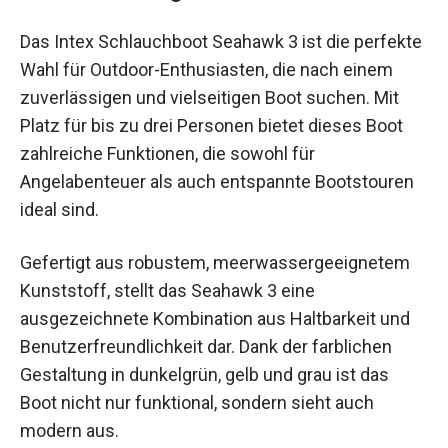
Das Intex Schlauchboot Seahawk 3 ist die
perfekte Wahl für Outdoor-Enthusiasten, die nach
einem zuverlässigen und vielseitigen Boot
suchen. Mit Platz für bis zu drei Personen bietet
dieses Boot zahlreiche Funktionen, die sowohl
für Angelabenteuer als auch entspannte
Bootstouren ideal sind.
Gefertigt aus robustem, meerwassergeeignetem
Kunststoff, stellt das Seahawk 3 eine
ausgezeichnete Kombination aus Haltbarkeit und
Benutzerfreundlichkeit dar. Dank der farblichen
Gestaltung in dunkelgrün, gelb und grau ist das
Boot nicht nur funktional, sondern sieht auch
modern aus.