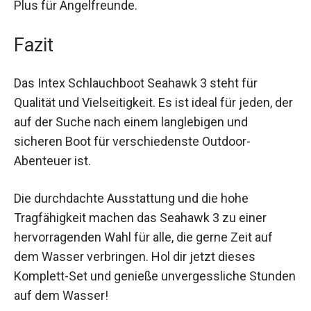
Fazit
Das Intex Schlauchboot Seahawk 3 steht für
Qualität und Vielseitigkeit. Es ist ideal für jeden,
der auf der Suche nach einem langlebigen und
sicheren Boot für verschiedenste Outdoor-
Abenteuer ist.
Die durchdachte Ausstattung und die hohe
Tragfähigkeit machen das Seahawk 3 zu einer
hervorragenden Wahl für alle, die gerne Zeit auf
dem Wasser verbringen. Hol dir jetzt dieses
Komplett-Set und genieße unvergessliche
Stunden auf dem Wasser!