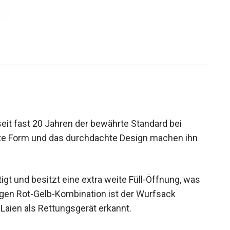
eit fast 20 Jahren der bewährte Standard bei
te Form und das durchdachte Design machen ihn
igt und besitzt eine extra weite Füll-Öffnung, was
lligen Rot-Gelb-Kombination ist der Wurfsack
Laien als Rettungsgerät erkannt.