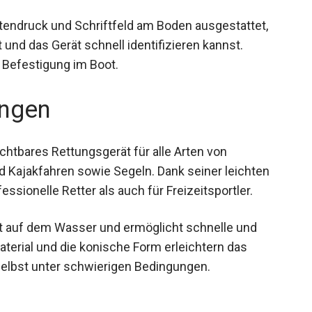
tendruck und Schriftfeld am Boden ausgestattet,
 und das Gerät schnell identifizieren kannst.
 Befestigung im Boot.
ngen
chtbares Rettungsgerät für alle Arten von
nd Kajakfahren sowie Segeln. Dank seiner leichten
ssionelle Retter als auch für Freizeitsportler.
it auf dem Wasser und ermöglicht schnelle und
Material und die konische Form erleichtern das
selbst unter schwierigen Bedingungen.