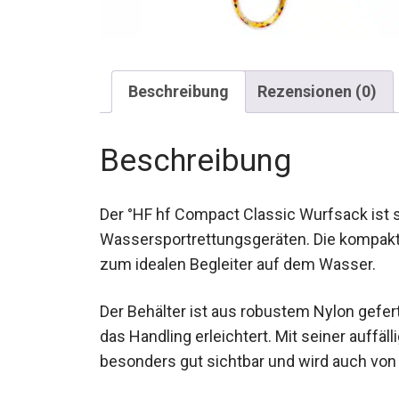
Beschreibung
Rezensionen (0)
Beschreibung
Der °HF hf Compact Classic Wurfsack ist s
Wassersportrettungsgeräten. Die kompak
zum idealen Begleiter auf dem Wasser.
Der Behälter ist aus robustem Nylon gefert
das Handling erleichtert. Mit seiner auffä
besonders gut sichtbar und wird auch von 