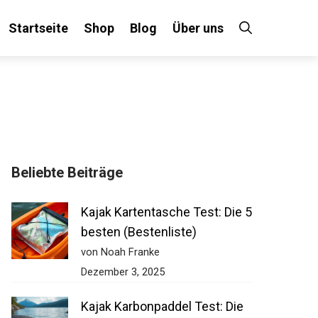
Startseite
Shop
Blog
Über uns
Beliebte Beiträge
Kajak Kartentasche Test: Die
5 besten (Bestenliste)
von Noah Franke
Dezember 3, 2025
Kajak Karbonpaddel Test: Die