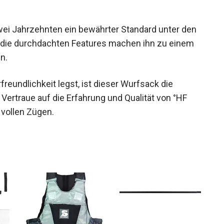
zwei Jahrzehnten ein bewährter Standard unter den
 die durchdachten Features machen ihn zu einem
n.
reundlichkeit legst, ist dieser Wurfsack die
Vertraue auf die Erfahrung und Qualität von °HF
 vollen Zügen.