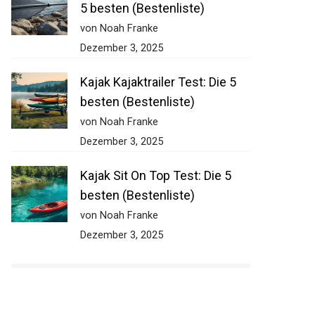
5 besten (Bestenliste)
von Noah Franke
Dezember 3, 2025
Kajak Kajaktrailer Test: Die 5
besten (Bestenliste)
von Noah Franke
Dezember 3, 2025
Kajak Sit On Top Test: Die 5
besten (Bestenliste)
von Noah Franke
Dezember 3, 2025