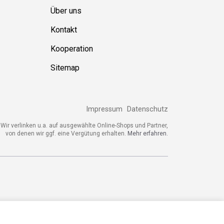
Über uns
Kontakt
Kooperation
Sitemap
Impressum
Datenschutz
ir verlinken u.a. auf ausgewählte Online-Shops und Partner,
von denen wir ggf. eine Vergütung erhalten.
Mehr erfahren.