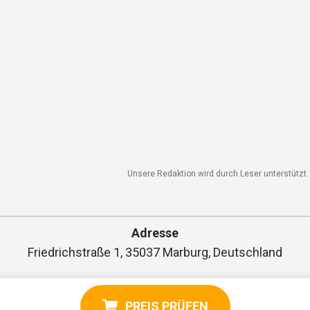
Unsere Redaktion wird durch Leser unterstützt. W
Adresse
Friedrichstraße 1, 35037 Marburg, Deutschland
PREIS PRÜFEN