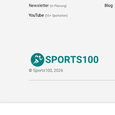
Newsletter
Blog
(in Planung)
YouTube
(50+ Sportarten)
© Sports100,
2026