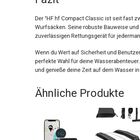
Der °HF hf Compact Classic ist seit fast 
Wurfsäcken. Seine robuste Bauweise und
zuverlässigen Rettungsgerät für jederman
Wenn du Wert auf Sicherheit und Benutzerf
perfekte Wahl für deine Wasserabenteuer. 
und genieße deine Zeit auf dem Wasser in
Ähnliche Produkte