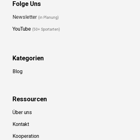
Folge Uns
Newsletter
(in Planung)
YouTube
(50+ Sportarten)
Kategorien
Blog
Ressource
n
Über uns
Kontakt
Kooperation