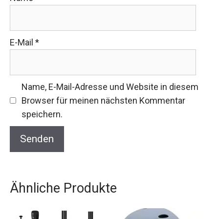
E-Mail
*
Name, E-Mail-Adresse und Website in diesem
Browser für meinen nächsten Kommentar
speichern.
Ähnliche Produkte