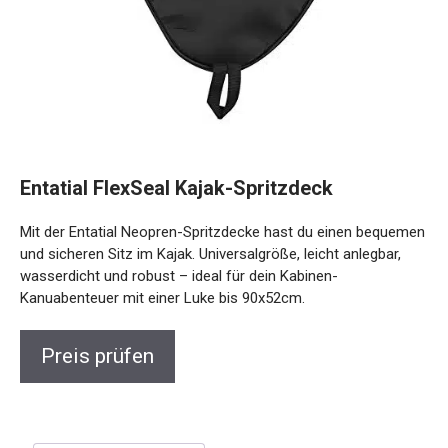
Entatial FlexSeal Kajak-Spritzdeck
Mit der Entatial Neopren-Spritzdecke hast du einen bequemen
und sicheren Sitz im Kajak. Universalgröße, leicht anlegbar,
wasserdicht und robust – ideal für dein Kabinen-
Kanuabenteuer mit einer Luke bis 90x52cm.
Preis prüfen