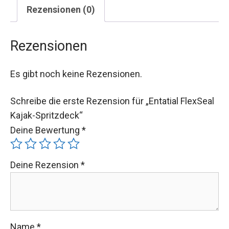
Rezensionen (0)
Rezensionen
Es gibt noch keine Rezensionen.
Schreibe die erste Rezension für „Entatial FlexSeal
Kajak-Spritzdeck“
Deine Bewertung
*
Deine Rezension
*
Name
*