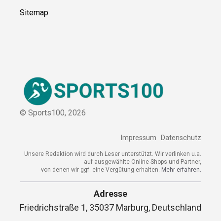
Sitemap
© Sports100,
2026
Impressum
Datenschutz
Unsere Redaktion wird durch Leser unterstützt. Wir verlinken u.a.
auf ausgewählte Online-Shops und Partner,
von denen wir ggf. eine Vergütung erhalten.
Mehr erfahren.
Adresse
Friedrichstraße 1, 35037 Marburg, Deutschland