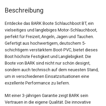
Beschreibung
Entdecke das BARK Boote Schlauchboot BT, ein
vielseitiges und langlebiges Motor-Schlauchboot,
perfekt für Freizeit, Angeln, Jagen und Tauchen.
Gefertigt aus hochwertigem, deutschem 5-
schichtigem verstärktem Boot-PVC, bietet dieses
Boot höchste Festigkeit und Langlebigkeit. Die
Boote von BARK sind nicht nur schön designt,
sondern auch technisch auf dem neuesten
Stand, um in verschiedenen Einsatzsituationen
eine exzellente Performance zu liefern.
Mit einer 3-jährigen Garantie zeigt BARK sein
Vertrauen in die eigene Qualität. Die innovative
Bauweise sorgt für eine stabile und sichere Fahrt,