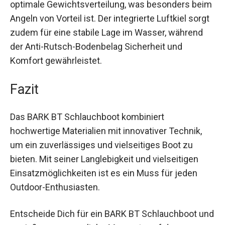
Die verschiebbaren Sitze ermöglichen eine
optimale Gewichtsverteilung, was besonders
beim Angeln von Vorteil ist. Der integrierte
Luftkiel sorgt zudem für eine stabile Lage im
Wasser, während der Anti-Rutsch-Bodenbelag
Sicherheit und Komfort gewährleistet.
Fazit
Das BARK BT Schlauchboot kombiniert
hochwertige Materialien mit innovativer Technik,
um ein zuverlässiges und vielseitiges Boot zu
bieten. Mit seiner Langlebigkeit und vielseitigen
Einsatzmöglichkeiten ist es ein Muss für jeden
Outdoor-Enthusiasten.