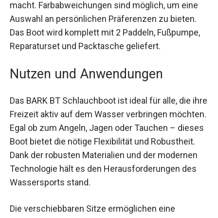
macht. Farbabweichungen sind möglich, um eine
Auswahl an persönlichen Präferenzen zu bieten.
Das Boot wird komplett mit 2 Paddeln, Fußpumpe,
Reparaturset und Packtasche geliefert.
Nutzen und Anwendungen
Das BARK BT Schlauchboot ist ideal für alle, die
ihre Freizeit aktiv auf dem Wasser verbringen
möchten. Egal ob zum Angeln, Jagen oder
Tauchen – dieses Boot bietet die nötige
Flexibilität und Robustheit. Dank der robusten
Materialien und der modernen Technologie hält
es den Herausforderungen des Wassersports
stand.