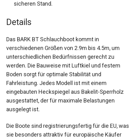
sicheren Stand.
Details
Das BARK BT Schlauchboot kommt in
verschiedenen Größen von 2.9m bis 4.5m, um
unterschiedlichen Bedürfnissen gerecht zu
werden. Die Bauweise mit Luftkiel und festem
Boden sorgt für optimale Stabilität und
Fahrleistung. Jedes Modell ist mit einem
eingebauten Heckspiegel aus Bakelit-Sperrholz
ausgestattet, der für maximale Belastungen
ausgelegt ist.
Die Boote sind registrierungsfertig für die EU, was
sie besonders attraktiv für europäische Käufer