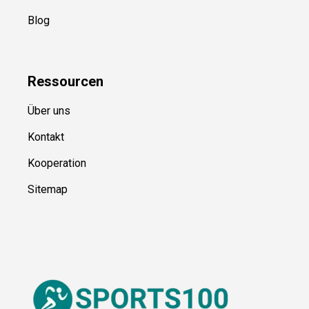
Blog
Ressource
n
Über uns
Kontakt
Kooperation
Sitemap