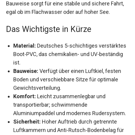
egal ob im Flachwasser oder auf hoher See.
Das Wichtigste in Kürze
Material:
Deutsches 5-schichtiges
verstärktes Boot-PVC, das chemikalien- und
UV-beständig ist.
Bauweise:
Verfügt über einen Luftkiel, festen
Boden und verschiebbare Sitze für optimale
Gewichtsverteilung.
Komfort:
Leicht zusammenlegbar und
transportierbar; schwimmende
Aluminiumpaddel und modernes
Rudersystem.
Sicherheit:
Hoher Auftrieb durch getrennte
Luftkammern und Anti-Rutsch-Bodenbelag für