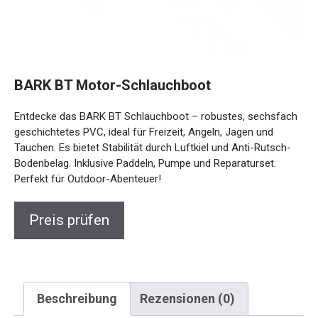
BARK BT Motor-Schlauchboot
Entdecke das BARK BT Schlauchboot – robustes,
sechsfach geschichtetes PVC, ideal für Freizeit, Angeln,
Jagen und Tauchen. Es bietet Stabilität durch Luftkiel und
Anti-Rutsch-Bodenbelag. Inklusive Paddeln, Pumpe und
Reparaturset. Perfekt für Outdoor-Abenteuer!
Preis prüfen
Beschreibung
Rezensionen (0)