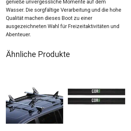
Entscheide Dich für ein BARK BT Schlauchboot
und genieße unvergessliche Momente auf dem
Wasser. Die sorgfältige Verarbeitung und die
hohe Qualität machen dieses Boot zu einer
ausgezeichneten Wahl für Freizeitaktivitäten und
Abenteuer.
Ähnliche Produkte