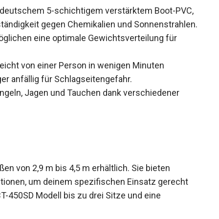
 deutschem 5-schichtigem verstärktem Boot-
und Beständigkeit gegen Chemikalien und
glichen eine optimale Gewichtsverteilung für
eicht von einer Person in wenigen Minuten
 anfällig für Schlagseitengefahr.
Angeln, Jagen und Tauchen dank verschiedener
n von 2,9 m bis 4,5 m erhältlich. Sie bieten
tionen, um deinem spezifischen Einsatz gerecht
T-450SD Modell bis zu drei Sitze und eine