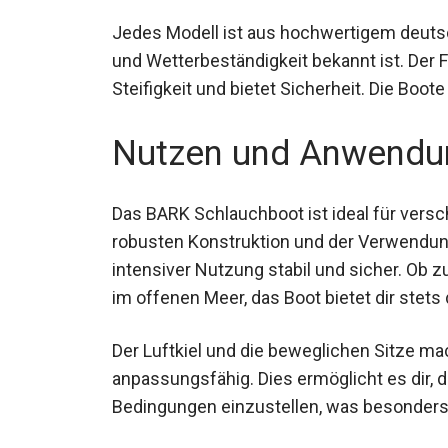
Jedes Modell ist aus hochwertigem deutsc
und Wetterbeständigkeit bekannt ist. Der 
Steifigkeit und bietet Sicherheit. Die Boot
Nutzen und Anwendu
Das BARK Schlauchboot ist ideal für versc
robusten Konstruktion und der Verwendung
intensiver Nutzung stabil und sicher. Ob 
Tauchen im offenen Meer, das Boot bietet d
Der Luftkiel und die beweglichen Sitze ma
anpassungsfähig. Dies ermöglicht es dir, 
Bedingungen einzustellen, was besonders b