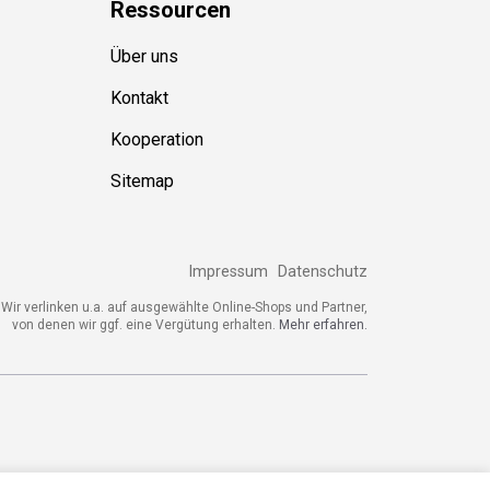
Ressource
n
Über uns
Kontakt
Kooperation
Sitemap
Impressum
Datenschutz
ir verlinken u.a. auf ausgewählte Online-Shops und Partner,
von denen wir ggf. eine Vergütung erhalten.
Mehr erfahren.