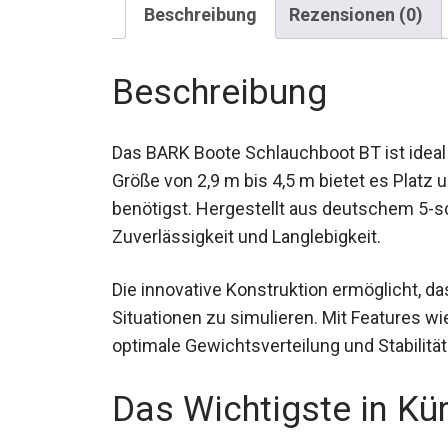
Beschreibung
Rezensionen (0)
Beschreibung
Das BARK Boote Schlauchboot BT ist ideal f
Größe von 2,9 m bis 4,5 m bietet es Platz u
benötigst. Hergestellt aus deutschem 5-s
Zuverlässigkeit und Langlebigkeit.
Die innovative Konstruktion ermöglicht, d
Situationen zu simulieren. Mit Features wi
du optimale Gewichtsverteilung und Stabili
Das Wichtigste in Kü