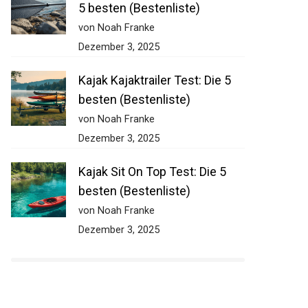
5 besten (Bestenliste)
von Noah Franke
Dezember 3, 2025
Kajak Kajaktrailer Test: Die 5
besten (Bestenliste)
von Noah Franke
Dezember 3, 2025
Kajak Sit On Top Test: Die 5
besten (Bestenliste)
von Noah Franke
Dezember 3, 2025