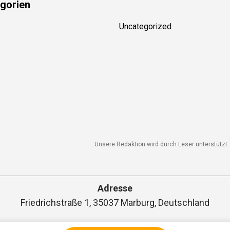
gorien
Uncategorized
Unsere Redaktion wird durch Leser unterstützt. W
Adresse
Friedrichstraße 1, 35037 Marburg, Deutschland