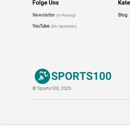
Folge Uns
Kate
Newsletter
Blog
(in Planung)
YouTube
(50+ Sportarten)
© Sports100,
2026