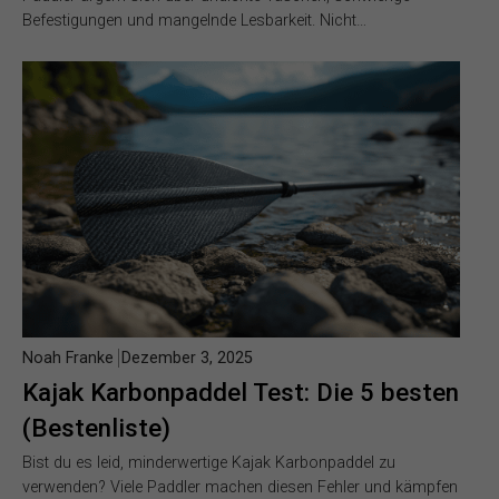
Befestigungen und mangelnde Lesbarkeit. Nicht…
Noah Franke
Dezember 3, 2025
Kajak Karbonpaddel Test: Die 5 besten
(Bestenliste)
Bist du es leid, minderwertige Kajak Karbonpaddel zu
verwenden? Viele Paddler machen diesen Fehler und kämpfen