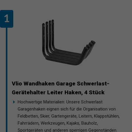
Vlio Wandhaken Garage Schwerlast-
Gerätehalter Leiter Haken, 4 Stück
Hochwertige Materialien: Unsere Schwerlast
Garagenhaken eignen sich für die Organisation von
Feldbetten, Skier, Gartengeräte, Leitern, Klappstühlen,
Fahrrädern, Werkzeugen, Kajaks, Bauholz,
Sportgeräten und anderen sperrigen Gegenständen.