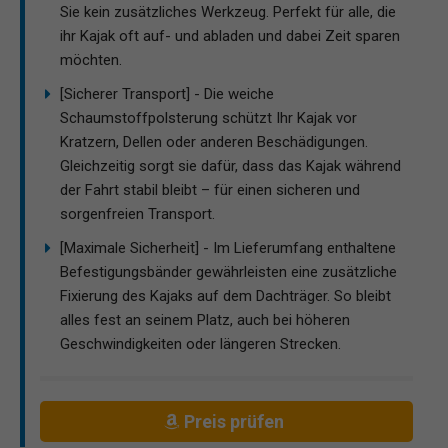
Sie kein zusätzliches Werkzeug. Perfekt für alle, die
ihr Kajak oft auf- und abladen und dabei Zeit sparen
möchten.
[Sicherer Transport] - Die weiche
Schaumstoffpolsterung schützt Ihr Kajak vor
Kratzern, Dellen oder anderen Beschädigungen.
Gleichzeitig sorgt sie dafür, dass das Kajak während
der Fahrt stabil bleibt – für einen sicheren und
sorgenfreien Transport.
[Maximale Sicherheit] - Im Lieferumfang enthaltene
Befestigungsbänder gewährleisten eine zusätzliche
Fixierung des Kajaks auf dem Dachträger. So bleibt
alles fest an seinem Platz, auch bei höheren
Geschwindigkeiten oder längeren Strecken.
Preis prüfen