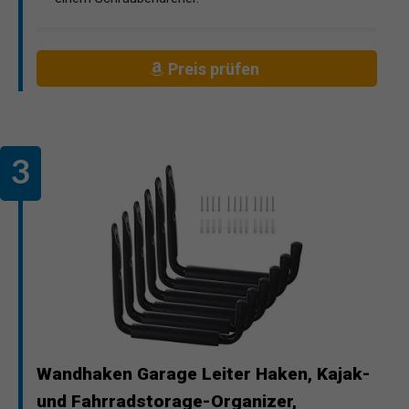
Preis prüfen
Wandhaken Garage Leiter Haken, Kajak-
und Fahrradstorage-Organizer,