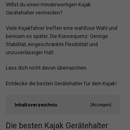
Willst du einen minderwertigen Kajak
Gerätehalter vermeiden?
Viele Kajakfahrer treffen eine wahllose Wahl und
bereuen es später. Die Konsequenz: Geringe
Stabilität, eingeschränkte Flexibilität und
unzuverlässiger Halt.
Lass dich nicht davon überraschen.
Entdecke die besten Gerätehalter für dein Kajak!
Inhaltsverzeichnis
[
Anzeigen
]
Die besten Kajak Gerätehalter