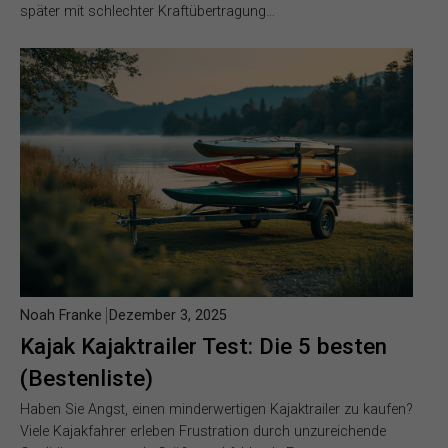
später mit schlechter Kraftübertragung…
Noah Franke
Dezember 3, 2025
Kajak Kajaktrailer Test: Die 5 besten
(Bestenliste)
Haben Sie Angst, einen minderwertigen Kajaktrailer zu kaufen?
Viele Kajakfahrer erleben Frustration durch unzureichende