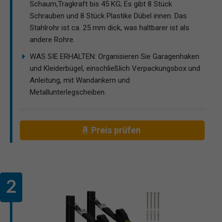
Schaum,Tragkraft bis 45 KG; Es gibt 8 Stück
Schrauben und 8 Stück Plastike Dübel innen. Das
Stahlrohr ist ca. 25 mm dick, was haltbarer ist als
andere Rohre.
WAS SIE ERHALTEN: Organisieren Sie Garagenhaken
und Kleiderbügel, einschließlich Verpackungsbox und
Anleitung, mit Wandankern und
Metallunterlegscheiben.
Preis prüfen