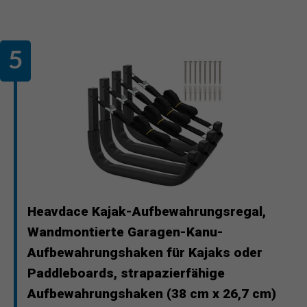
Heavdace Kajak-Aufbewahrungsregal,
Wandmontierte Garagen-Kanu-
Aufbewahrungshaken für Kajaks oder
Paddleboards, strapazierfähige
Aufbewahrungshaken (38 cm x 26,7 cm)