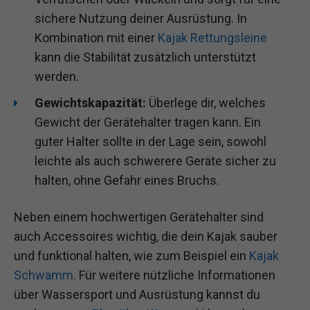
sichere Nutzung deiner Ausrüstung. In
Kombination mit einer
Kajak Rettungsleine
kann die Stabilität zusätzlich unterstützt
werden.
Gewichtskapazität:
Überlege dir, welches
Gewicht der Gerätehalter tragen kann. Ein
guter Halter sollte in der Lage sein, sowohl
leichte als auch schwerere Geräte sicher zu
halten, ohne Gefahr eines Bruchs.
Neben einem hochwertigen Gerätehalter sind
auch Accessoires wichtig, die dein Kajak sauber
und funktional halten, wie zum Beispiel ein
Kajak
Schwamm
. Für weitere nützliche Informationen
über Wassersport und Ausrüstung kannst du