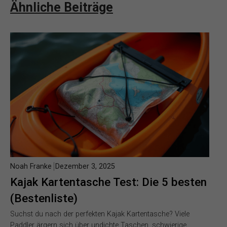
Ähnliche Beiträge
Noah Franke
Dezember 3, 2025
Kajak Kartentasche Test: Die 5 besten
(Bestenliste)
Suchst du nach der perfekten Kajak Kartentasche? Viele
Paddler ärgern sich über undichte Taschen, schwierige