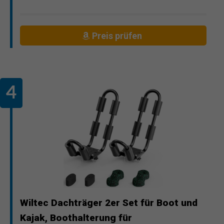
Preis prüfen
Wiltec Dachträger 2er Set für Boot und
Kajak, Boothalterung für