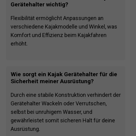
Gerätehalter wichtig?
Flexibilität ermöglicht Anpassungen an
verschiedene Kajakmodelle und Winkel, was
Komfort und Effizienz beim Kajakfahren
erhöht.
Wie sorgt ein Kajak Gerätehalter für die
Sicherheit meiner Ausrüstung?
Durch eine stabile Konstruktion verhindert der
Gerätehalter Wackeln oder Verrutschen,
selbst bei unruhigem Wasser, und
gewährleistet somit sicheren Halt für deine
Ausrüstung.