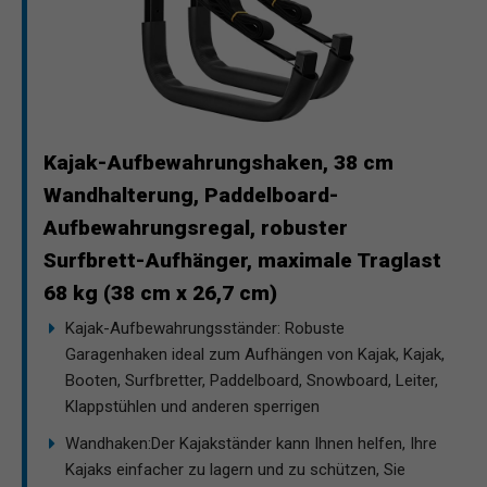
Kajak-Aufbewahrungshaken, 38 cm
Wandhalterung, Paddelboard-
Aufbewahrungsregal, robuster
Surfbrett-Aufhänger, maximale Traglast
68 kg (38 cm x 26,7 cm)
Kajak-Aufbewahrungsständer: Robuste
Garagenhaken ideal zum Aufhängen von Kajak, Kajak,
Booten, Surfbretter, Paddelboard, Snowboard, Leiter,
Klappstühlen und anderen sperrigen
Wandhaken:Der Kajakständer kann Ihnen helfen, Ihre
Kajaks einfacher zu lagern und zu schützen, Sie