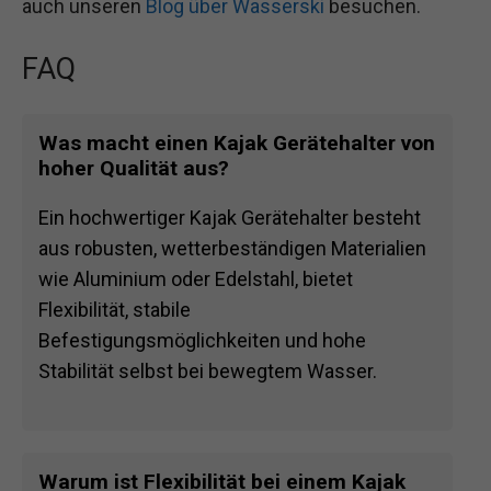
auch unseren
Blog über Wasserski
besuchen.
FAQ
Was macht einen Kajak Gerätehalter von
hoher Qualität aus?
Ein hochwertiger Kajak Gerätehalter besteht
aus robusten, wetterbeständigen Materialien
wie Aluminium oder Edelstahl, bietet
Flexibilität, stabile
Befestigungsmöglichkeiten und hohe
Stabilität selbst bei bewegtem Wasser.
Warum ist Flexibilität bei einem Kajak