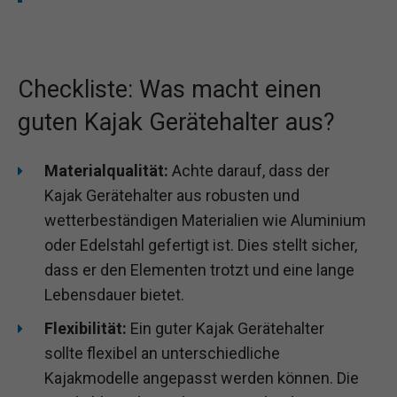
Checkliste: Was macht einen
guten Kajak Gerätehalter aus?
Materialqualität:
Achte darauf, dass der
Kajak Gerätehalter aus robusten und
wetterbeständigen Materialien wie Aluminium
oder Edelstahl gefertigt ist. Dies stellt sicher,
dass er den Elementen trotzt und eine lange
Lebensdauer bietet.
Flexibilität:
Ein guter Kajak Gerätehalter
sollte flexibel an unterschiedliche
Kajakmodelle angepasst werden können. Die