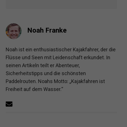
Noah Franke
Noah ist ein enthusiastischer Kajakfahrer, der die
Flüsse und Seen mit Leidenschaft erkundet. In
seinen Artikeln teilt er Abenteuer,
Sicherheitstipps und die schönsten
Paddelrouten. Noahs Motto: „Kajakfahren ist
Freiheit auf dem Wasser.“