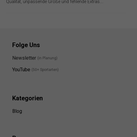
Qualität, unpassende Größe und fehlende Extras….
Folge Uns
Newsletter
(in Planung)
YouTube
(50+ Sportarten)
Kategorien
Blog