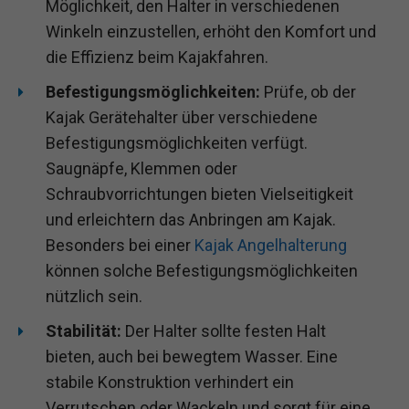
Möglichkeit, den Halter in verschiedenen
Winkeln einzustellen, erhöht den Komfort und
die Effizienz beim Kajakfahren.
Befestigungsmöglichkeiten:
Prüfe, ob der
Kajak Gerätehalter über verschiedene
Befestigungsmöglichkeiten verfügt.
Saugnäpfe, Klemmen oder
Schraubvorrichtungen bieten Vielseitigkeit
und erleichtern das Anbringen am Kajak.
Besonders bei einer
Kajak Angelhalterung
können solche Befestigungsmöglichkeiten
nützlich sein.
Stabilität:
Der Halter sollte festen Halt
bieten, auch bei bewegtem Wasser. Eine
stabile Konstruktion verhindert ein
Verrutschen oder Wackeln und sorgt für eine