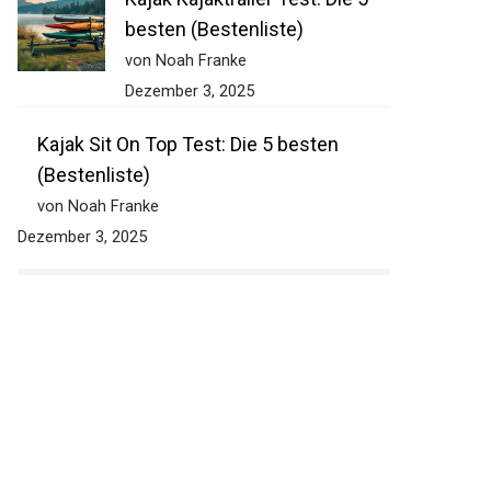
besten (Bestenliste)
von Noah Franke
Dezember 3, 2025
Kajak Sit On Top Test: Die 5 besten
(Bestenliste)
von Noah Franke
Dezember 3, 2025