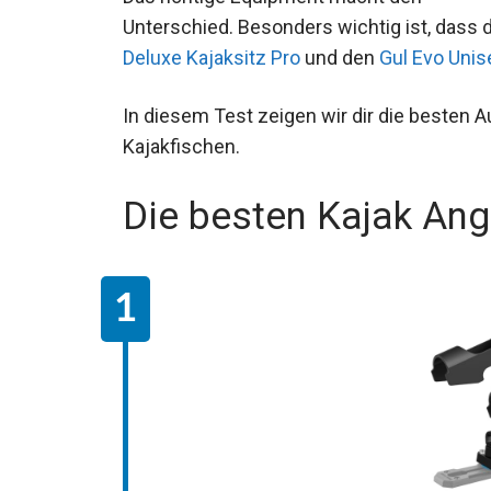
Unterschied. Besonders wichtig ist, dass
Deluxe Kajaksitz Pro
und den
Gul Evo Uni
In diesem Test zeigen wir dir die besten
Kajakfischen.
Die besten Kajak An