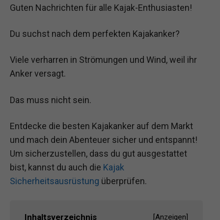
Guten Nachrichten für alle Kajak-Enthusiasten!
Du suchst nach dem perfekten Kajakanker?
Viele verharren in Strömungen und Wind, weil ihr
Anker versagt.
Das muss nicht sein.
Entdecke die besten Kajakanker auf dem Markt
und mach dein Abenteuer sicher und entspannt!
Um sicherzustellen, dass du gut ausgestattet
bist, kannst du auch die
Kajak
Sicherheitsausrüstung
überprüfen.
Inhaltsverzeichnis
[
Anzeigen
]