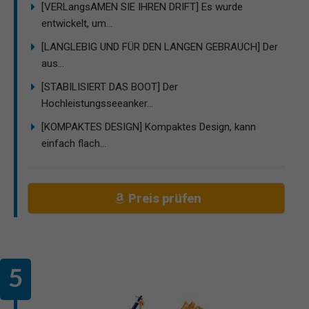
[VERLangsAMEN SIE IHREN DRIFT] Es wurde
entwickelt, um...
[LANGLEBIG UND FÜR DEN LANGEN GEBRAUCH] Der
aus...
[STABILISIERT DAS BOOT] Der
Hochleistungsseeanker...
[KOMPAKTES DESIGN] Kompaktes Design, kann
einfach flach...
Preis prüfen