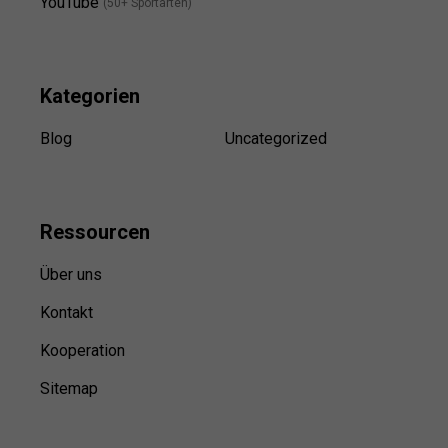
YouTube
(50+ Sportarten)
Kategorien
Blog
Uncategorized
Ressource
n
Über uns
Kontakt
Kooperation
Sitemap