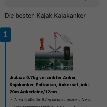
Die besten Kajak Kajakanker
Jiubiaz 0.7kg verzinkter Anker,
Kajakanker, Faltanker, Ankerset, inkl.
20m Ankerleine/12cm...
Anker Größe: Der 0,7 kg schwere verzinkte Anker...