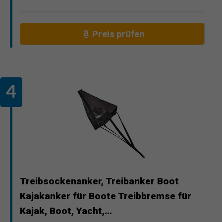
Preis prüfen
Treibsockenanker, Treibanker Boot
Kajakanker für Boote Treibbremse für
Kajak, Boot, Yacht,...