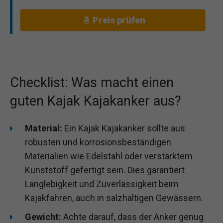
Preis prüfen
Checklist: Was macht einen
guten Kajak Kajakanker aus?
Material:
Ein Kajak Kajakanker sollte aus
robusten und korrosionsbeständigen
Materialien wie Edelstahl oder verstärktem
Kunststoff gefertigt sein. Dies garantiert
Langlebigkeit und Zuverlässigkeit beim
Kajakfahren, auch in salzhaltigen Gewässern.
Gewicht:
Achte darauf, dass der Anker genug