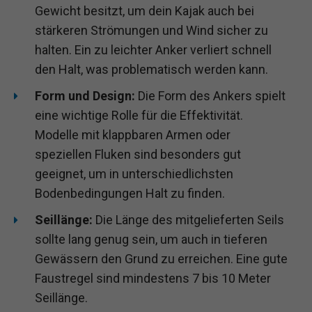
Gewicht besitzt, um dein Kajak auch bei
stärkeren Strömungen und Wind sicher zu
halten. Ein zu leichter Anker verliert schnell
den Halt, was problematisch werden kann.
Form und Design:
Die Form des Ankers spielt
eine wichtige Rolle für die Effektivität.
Modelle mit klappbaren Armen oder
speziellen Fluken sind besonders gut
geeignet, um in unterschiedlichsten
Bodenbedingungen Halt zu finden.
Seillänge:
Die Länge des mitgelieferten Seils
sollte lang genug sein, um auch in tieferen
Gewässern den Grund zu erreichen. Eine gute
Faustregel sind mindestens 7 bis 10 Meter
Seillänge.