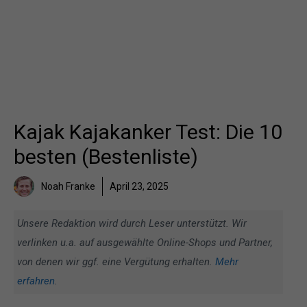
Kajak Kajakanker Test: Die 10
besten (Bestenliste)
Noah Franke
April 23, 2025
Unsere Redaktion wird durch Leser unterstützt. Wir
verlinken u.a. auf ausgewählte Online-Shops und Partner,
von denen wir ggf. eine Vergütung erhalten.
Mehr
erfahren
.