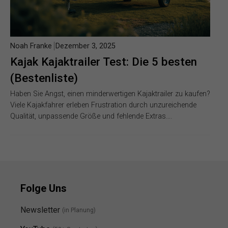
Noah Franke
Dezember 3, 2025
Kajak Kajaktrailer Test: Die 5 besten
(Bestenliste)
Haben Sie Angst, einen minderwertigen Kajaktrailer zu kaufen?
Viele Kajakfahrer erleben Frustration durch unzureichende
Qualität, unpassende Größe und fehlende Extras….
Folge Uns
Newsletter
(in Planung)