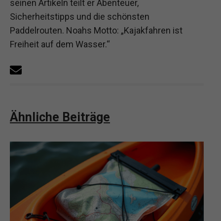
seinen Artikeln teilt er Abenteuer,
Sicherheitstipps und die schönsten
Paddelrouten. Noahs Motto: „Kajakfahren ist
Freiheit auf dem Wasser.“
Ähnliche Beiträge