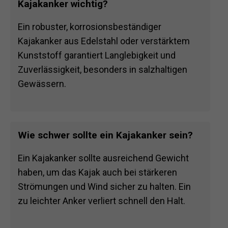
Kajakanker wichtig?
Ein robuster, korrosionsbeständiger
Kajakanker aus Edelstahl oder verstärktem
Kunststoff garantiert Langlebigkeit und
Zuverlässigkeit, besonders in salzhaltigen
Gewässern.
Wie schwer sollte ein Kajakanker sein?
Ein Kajakanker sollte ausreichend Gewicht
haben, um das Kajak auch bei stärkeren
Strömungen und Wind sicher zu halten. Ein
zu leichter Anker verliert schnell den Halt.