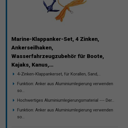
Marine-Klappanker-Set, 4 Zinken,
Ankerseilhaken,
Wasserfahrzeugzubehör für Boote,
Kajaks, Kanus,...
4-Zinken-Klappankerset, für Korallen, Sand,...
Funktion: Anker aus Aluminiumlegierung verwenden
so...
Hochwertiges Aluminiumlegierungsmaterial --- Der...
Funktion: Anker aus Aluminiumlegierung verwenden
so...