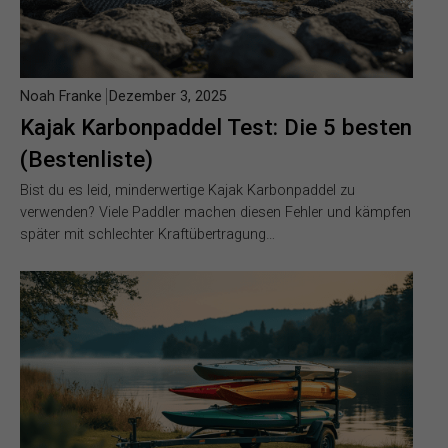
Noah Franke
Dezember 3, 2025
Kajak Karbonpaddel Test: Die 5 besten
(Bestenliste)
Bist du es leid, minderwertige Kajak Karbonpaddel zu
verwenden? Viele Paddler machen diesen Fehler und kämpfen
später mit schlechter Kraftübertragung…