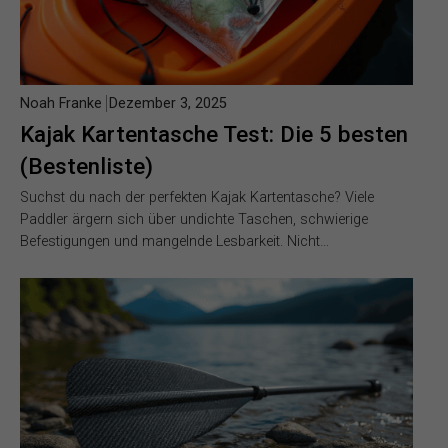
Noah Franke
Dezember 3, 2025
Kajak Kartentasche Test: Die 5 besten
(Bestenliste)
Suchst du nach der perfekten Kajak Kartentasche? Viele
Paddler ärgern sich über undichte Taschen, schwierige
Befestigungen und mangelnde Lesbarkeit. Nicht…