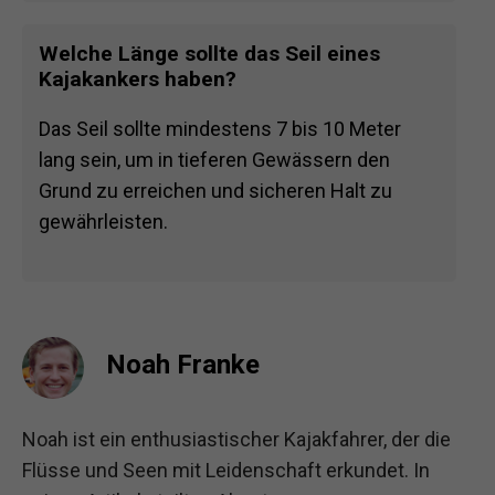
Welche Länge sollte das Seil eines
Kajakankers haben?
Das Seil sollte mindestens 7 bis 10 Meter
lang sein, um in tieferen Gewässern den
Grund zu erreichen und sicheren Halt zu
gewährleisten.
Noah Franke
Noah ist ein enthusiastischer Kajakfahrer, der die
Flüsse und Seen mit Leidenschaft erkundet. In