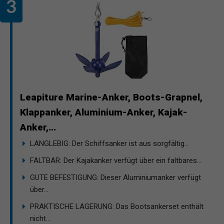
Leapiture Marine-Anker, Boots-Grapnel,
Klappanker, Aluminium-Anker, Kajak-
Anker,...
LANGLEBIG: Der Schiffsanker ist aus sorgfältig...
FALTBAR: Der Kajakanker verfügt über ein faltbares...
GUTE BEFESTIGUNG: Dieser Aluminiumanker verfügt
über...
PRAKTISCHE LAGERUNG: Das Bootsankerset enthält
nicht...