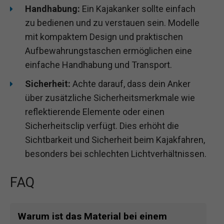
Handhabung:
Ein Kajakanker sollte einfach
zu bedienen und zu verstauen sein. Modelle
mit kompaktem Design und praktischen
Aufbewahrungstaschen ermöglichen eine
einfache Handhabung und Transport.
Sicherheit:
Achte darauf, dass dein Anker
über zusätzliche Sicherheitsmerkmale wie
reflektierende Elemente oder einen
Sicherheitsclip verfügt. Dies erhöht die
Sichtbarkeit und Sicherheit beim Kajakfahren,
besonders bei schlechten Lichtverhältnissen.
FAQ
Warum ist das Material bei einem