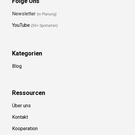
Folge Uns
Newsletter
(in Planung)
YouTube
(50+ Sportarten)
Kategorien
Blog
Ressource
n
Über uns
Kontakt
Kooperation