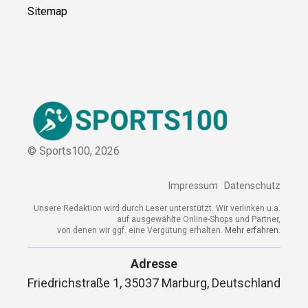
Sitemap
© Sports100,
2026
Impressum
Datenschutz
Unsere Redaktion wird durch Leser unterstützt. Wir verlinken u.a.
auf ausgewählte Online-Shops und Partner,
von denen wir ggf. eine Vergütung erhalten.
Mehr erfahren.
Adresse
Friedrichstraße 1, 35037 Marburg, Deutschland