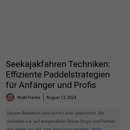
Seekajakfahren Techniken:
Effiziente Paddelstrategien
für Anfänger und Profis
Noah Franke
August 13, 2024
Unsere Redaktion wird durch Leser unterstützt. Wir
verlinken u.a. auf ausgewählte Online-Shops und Partner,
von denen wir ggf. eine Vergütung erhalten.
Mehr