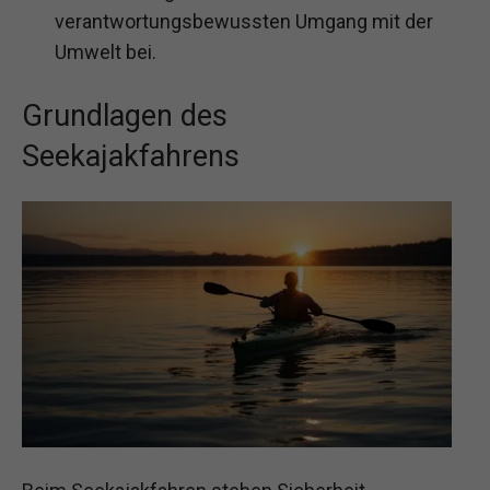
verantwortungsbewussten Umgang mit der
Umwelt bei.
Grundlagen des
Seekajakfahrens