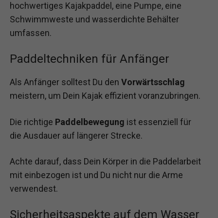
hochwertiges Kajakpaddel, eine Pumpe, eine
Schwimmweste und wasserdichte Behälter
umfassen.
Paddeltechniken für Anfänger
Als Anfänger solltest Du den
Vorwärtsschlag
meistern, um Dein Kajak effizient voranzubringen.
Die richtige
Paddelbewegung
ist essenziell für
die Ausdauer auf längerer Strecke.
Achte darauf, dass Dein Körper in die Paddelarbeit
mit einbezogen ist und Du nicht nur die Arme
verwendest.
Sicherheitsaspekte auf dem Wasser