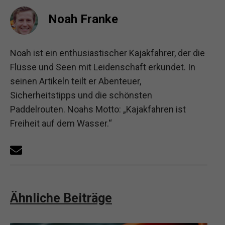
Noah Franke
Noah ist ein enthusiastischer Kajakfahrer, der die
Flüsse und Seen mit Leidenschaft erkundet. In
seinen Artikeln teilt er Abenteuer,
Sicherheitstipps und die schönsten
Paddelrouten. Noahs Motto: „Kajakfahren ist
Freiheit auf dem Wasser.“
Ähnliche Beiträge