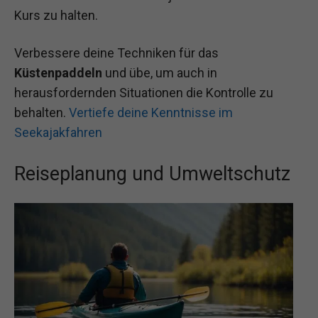
Kurs zu halten.
Verbessere deine Techniken für das
Küstenpaddeln
und übe, um auch in
herausfordernden Situationen die Kontrolle zu
behalten.
Vertiefe deine Kenntnisse im
Seekajakfahren
Reiseplanung und Umweltschutz