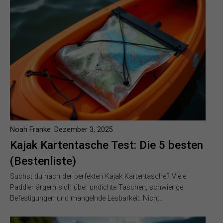
Noah Franke
Dezember 3, 2025
Kajak Kartentasche Test: Die 5 besten
(Bestenliste)
Suchst du nach der perfekten Kajak Kartentasche? Viele
Paddler ärgern sich über undichte Taschen, schwierige
Befestigungen und mangelnde Lesbarkeit. Nicht…