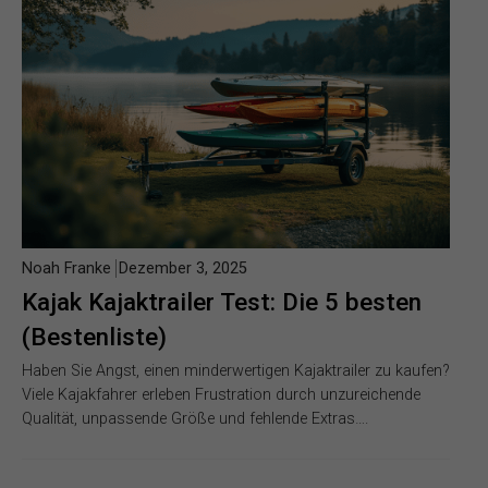
Noah Franke
Dezember 3, 2025
Kajak Kajaktrailer Test: Die 5 besten
(Bestenliste)
Haben Sie Angst, einen minderwertigen Kajaktrailer zu kaufen?
Viele Kajakfahrer erleben Frustration durch unzureichende
Qualität, unpassende Größe und fehlende Extras….