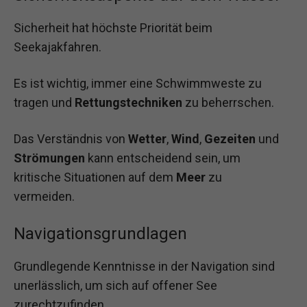
Sicherheit hat höchste Priorität beim
Seekajakfahren.
Es ist wichtig, immer eine Schwimmweste zu
tragen und
Rettungstechniken
zu beherrschen.
Das Verständnis von
Wetter
,
Wind
,
Gezeiten
und
Strömungen
kann entscheidend sein, um
kritische Situationen auf dem
Meer
zu
vermeiden.
Navigationsgrundlagen
Grundlegende Kenntnisse in der Navigation sind
unerlässlich, um sich auf offener See
zurechtzufinden.