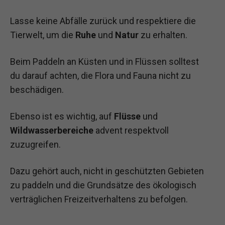
Lasse keine Abfälle zurück und respektiere die
Tierwelt, um die
Ruhe
und
Natur
zu erhalten.
Beim Paddeln an Küsten und in Flüssen solltest
du darauf achten, die Flora und Fauna nicht zu
beschädigen.
Ebenso ist es wichtig, auf
Flüsse
und
Wildwasserbereiche
advent respektvoll
zuzugreifen.
Dazu gehört auch, nicht in geschützten Gebieten
zu paddeln und die Grundsätze des ökologisch
verträglichen Freizeitverhaltens zu befolgen.