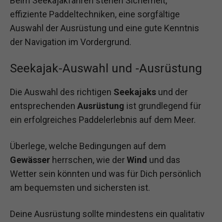
Beim Seekajakfahren stehen Sicherheit,
effiziente Paddeltechniken, eine sorgfältige
Auswahl der Ausrüstung und eine gute Kenntnis
der Navigation im Vordergrund.
Seekajak-Auswahl und -Ausrüstung
Die Auswahl des richtigen
Seekajaks
und der
entsprechenden
Ausrüstung
ist grundlegend für
ein erfolgreiches Paddelerlebnis auf dem Meer.
Überlege, welche Bedingungen auf dem
Gewässer
herrschen, wie der
Wind
und das
Wetter sein könnten und was für Dich persönlich
am bequemsten und sichersten ist.
Deine Ausrüstung sollte mindestens ein qualitativ