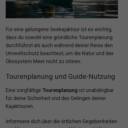
Für eine gelungene Seekajaktour ist es wichtig,
dass du sowohl eine gründliche Tourenplanung
durchführst als auch während deiner Reise den
Umweltschutz beachtest, um die Natur und das
Ökosystem Meer nicht zu stören.
Tourenplanung und Guide-Nutzung
Eine sorgfältige
Tourenplanung
ist unabdingbar
für deine Sicherheit und das Gelingen deiner
Kajaktouren.
Informiere dich über die örtlichen Gegebenheiten