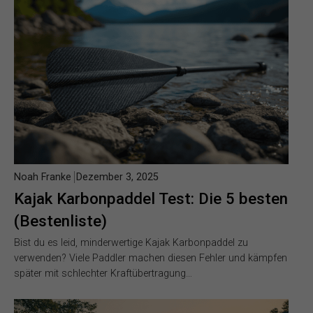
Noah Franke
Dezember 3, 2025
Kajak Karbonpaddel Test: Die 5 besten
(Bestenliste)
Bist du es leid, minderwertige Kajak Karbonpaddel zu
verwenden? Viele Paddler machen diesen Fehler und kämpfen
später mit schlechter Kraftübertragung…