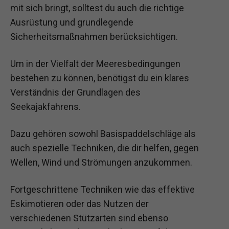
mit sich bringt, solltest du auch die richtige
Ausrüstung und grundlegende
Sicherheitsmaßnahmen berücksichtigen.
Um in der Vielfalt der Meeresbedingungen
bestehen zu können, benötigst du ein klares
Verständnis der Grundlagen des
Seekajakfahrens.
Dazu gehören sowohl Basispaddelschläge als
auch spezielle Techniken, die dir helfen, gegen
Wellen, Wind und Strömungen anzukommen.
Fortgeschrittene Techniken wie das effektive
Eskimotieren oder das Nutzen der
verschiedenen Stützarten sind ebenso