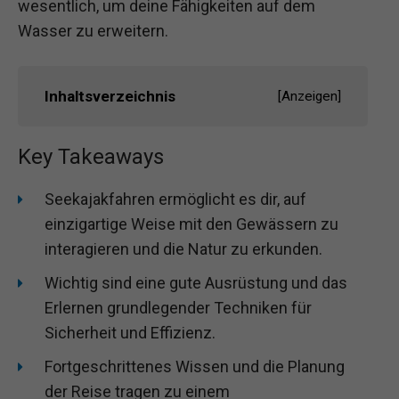
wesentlich, um deine Fähigkeiten auf dem
Wasser zu erweitern.
Inhaltsverzeichnis
[
Anzeigen
]
Key Takeaways
Seekajakfahren ermöglicht es dir, auf
einzigartige Weise mit den Gewässern zu
interagieren und die Natur zu erkunden.
Wichtig sind eine gute Ausrüstung und das
Erlernen grundlegender Techniken für
Sicherheit und Effizienz.
Fortgeschrittenes Wissen und die Planung
der Reise tragen zu einem