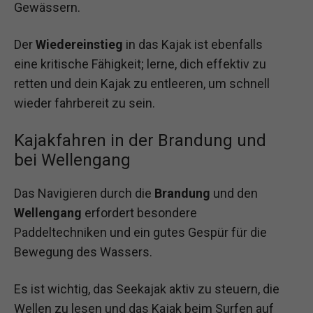
Gewässern.
Der
Wiedereinstieg
in das Kajak ist ebenfalls
eine kritische Fähigkeit; lerne, dich effektiv zu
retten und dein Kajak zu entleeren, um schnell
wieder fahrbereit zu sein.
Kajakfahren in der Brandung und
bei Wellengang
Das Navigieren durch die
Brandung
und den
Wellengang
erfordert besondere
Paddeltechniken und ein gutes Gespür für die
Bewegung des Wassers.
Es ist wichtig, das Seekajak aktiv zu steuern, die
Wellen zu lesen und das Kajak beim Surfen auf