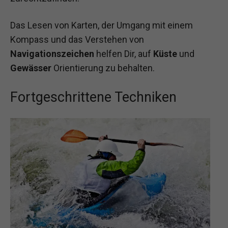
Das Lesen von Karten, der Umgang mit einem
Kompass und das Verstehen von
Navigationszeichen
helfen Dir, auf
Küste
und
Gewässer
Orientierung zu behalten.
Fortgeschrittene Techniken