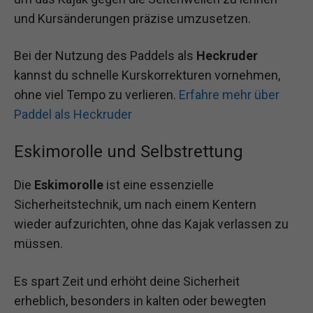
und Kursänderungen präzise umzusetzen.
Bei der Nutzung des Paddels als
Heckruder
kannst du schnelle Kurskorrekturen vornehmen,
ohne viel Tempo zu verlieren.
Erfahre mehr über
Paddel als Heckruder
Eskimorolle und Selbstrettung
Die
Eskimorolle
ist eine essenzielle
Sicherheitstechnik, um nach einem Kentern
wieder aufzurichten, ohne das Kajak verlassen zu
müssen.
Es spart Zeit und erhöht deine Sicherheit
erheblich, besonders in kalten oder bewegten