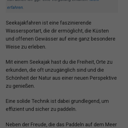
erfahren
.
Seekajakfahren ist eine faszinierende
Wassersportart, die dir ermöglicht, die Küsten
und offenen Gewässer auf eine ganz besondere
Weise zu erleben.
Mit einem Seekajak hast du die Freiheit, Orte zu
erkunden, die oft unzugänglich sind und die
Schönheit der Natur aus einer neuen Perspektive
zu genießen.
Eine solide Technik ist dabei grundlegend, um
effizient und sicher zu paddeln.
Neben der Freude, die das Paddeln auf dem Meer