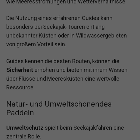
wie Meeresströmungen und Wetterverhältnisse.
Die Nutzung eines erfahrenen Guides kann
besonders bei Seekajak-Touren entlang
unbekannter Küsten oder in Wildwassergebieten
von großem Vorteil sein.
Guides kennen die besten Routen, können die
Sicherheit
erhöhen und bieten mit ihrem Wissen
über Flüsse und Meeresküsten eine wertvolle
Ressource.
Natur- und Umweltschonendes
Paddeln
Umweltschutz
spielt beim Seekajakfahren eine
zentrale Rolle.