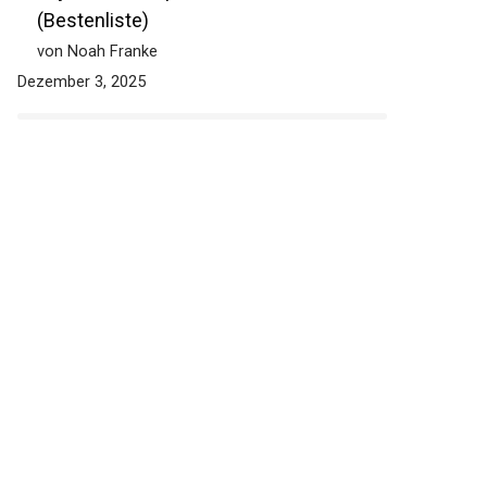
(Bestenliste)
von Noah Franke
Dezember 3, 2025