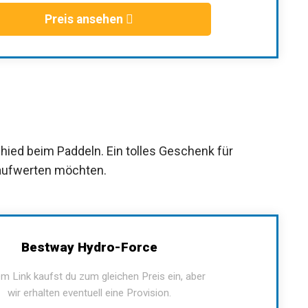
Preis ansehen
hied beim Paddeln. Ein tolles Geschenk für
 aufwerten möchten.
Bestway Hydro-Force
m Link kaufst du zum gleichen Preis ein, aber
wir erhalten eventuell eine Provision.