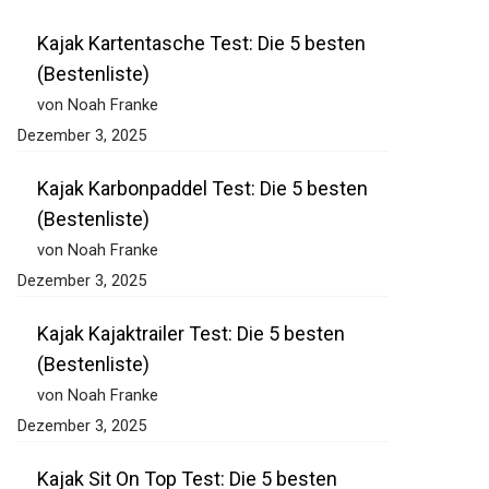
Kajak Kartentasche Test: Die 5 besten
(Bestenliste)
von Noah Franke
Dezember 3, 2025
Kajak Karbonpaddel Test: Die 5 besten
(Bestenliste)
von Noah Franke
Dezember 3, 2025
Kajak Kajaktrailer Test: Die 5 besten
(Bestenliste)
von Noah Franke
Dezember 3, 2025
Kajak Sit On Top Test: Die 5 besten