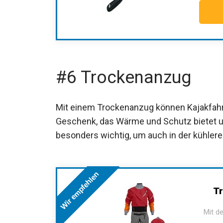
#6 Trockenanzug
Mit einem Trockenanzug können Kajakfahre
Geschenk, das Wärme und Schutz bietet und
besonders wichtig, um auch in der kühlere
Wir empfehlen
Tr
Mit de