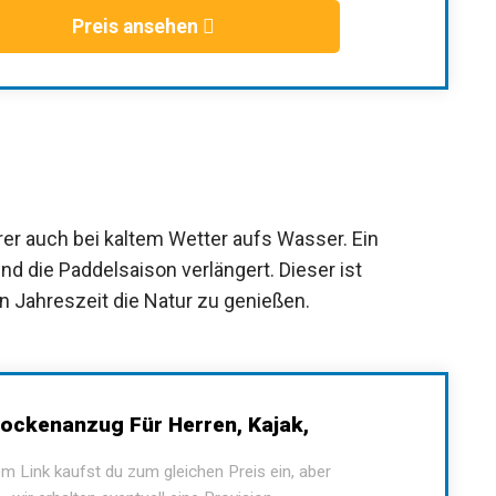
Preis ansehen
r auch bei kaltem Wetter aufs Wasser. Ein
 die Paddelsaison verlängert. Dieser ist
n Jahreszeit die Natur zu genießen.
ockenanzug Für Herren, Kajak,
m Link kaufst du zum gleichen Preis ein, aber