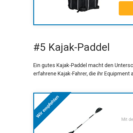
#5 Kajak-Paddel
Ein gutes Kajak-Paddel macht den Untersc
erfahrene Kajak-Fahrer, die ihr Equipment
Wir empfehlen
Mit de