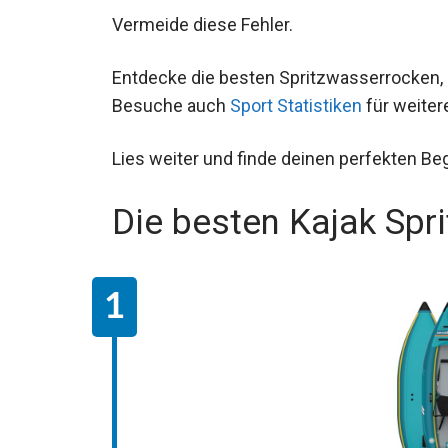
Vermeide diese Fehler.
Entdecke die besten Spritzwasserrocken, 
Besuche auch
Sport Statistiken
für weiter
Lies weiter und finde deinen perfekten Begl
Die besten Kajak Spr