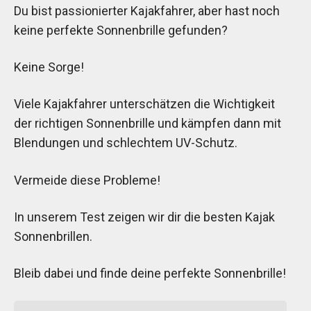
Du bist passionierter Kajakfahrer, aber hast noch
keine perfekte Sonnenbrille gefunden?
Keine Sorge!
Viele Kajakfahrer unterschätzen die Wichtigkeit
der richtigen Sonnenbrille und kämpfen dann mit
Blendungen und schlechtem UV-Schutz.
Vermeide diese Probleme!
In unserem Test zeigen wir dir die besten Kajak
Sonnenbrillen.
Bleib dabei und finde deine perfekte Sonnenbrille!