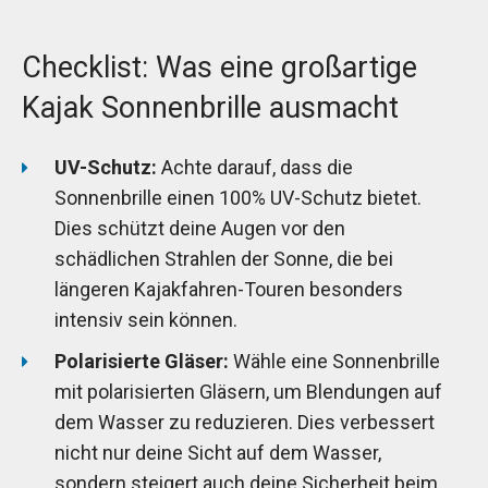
Checklist: Was eine großartige
Kajak Sonnenbrille ausmacht
UV-Schutz:
Achte darauf, dass die
Sonnenbrille einen 100% UV-Schutz bietet.
Dies schützt deine Augen vor den
schädlichen Strahlen der Sonne, die bei
längeren Kajakfahren-Touren besonders
intensiv sein können.
Polarisierte Gläser:
Wähle eine Sonnenbrille
mit polarisierten Gläsern, um Blendungen auf
dem Wasser zu reduzieren. Dies verbessert
nicht nur deine Sicht auf dem Wasser,
sondern steigert auch deine Sicherheit beim