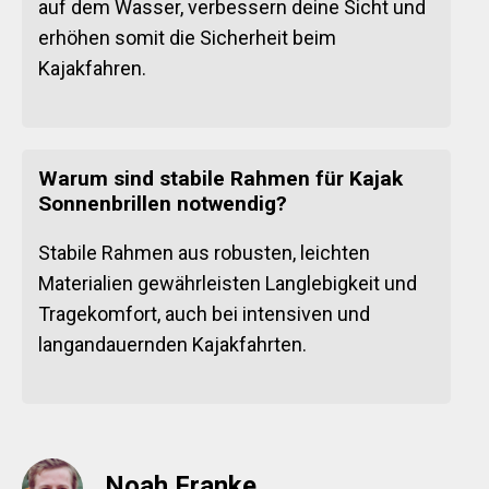
auf dem Wasser, verbessern deine Sicht und
erhöhen somit die Sicherheit beim
Kajakfahren.
Warum sind stabile Rahmen für Kajak
Sonnenbrillen notwendig?
Stabile Rahmen aus robusten, leichten
Materialien gewährleisten Langlebigkeit und
Tragekomfort, auch bei intensiven und
langandauernden Kajakfahrten.
Noah Franke