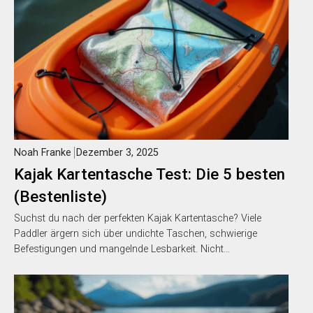
Noah Franke
Dezember 3, 2025
Kajak Kartentasche Test: Die 5 besten
(Bestenliste)
Suchst du nach der perfekten Kajak Kartentasche? Viele
Paddler ärgern sich über undichte Taschen, schwierige
Befestigungen und mangelnde Lesbarkeit. Nicht…