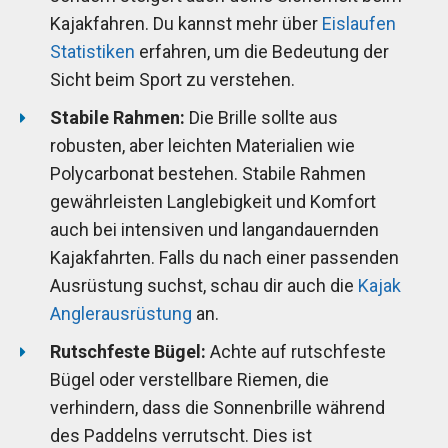
Kajakfahren. Du kannst mehr über
Eislaufen
Statistiken
erfahren, um die Bedeutung der
Sicht beim Sport zu verstehen.
Stabile Rahmen:
Die Brille sollte aus
robusten, aber leichten Materialien wie
Polycarbonat bestehen. Stabile Rahmen
gewährleisten Langlebigkeit und Komfort
auch bei intensiven und langandauernden
Kajakfahrten. Falls du nach einer passenden
Ausrüstung suchst, schau dir auch die
Kajak
Anglerausrüstung
an.
Rutschfeste Bügel:
Achte auf rutschfeste
Bügel oder verstellbare Riemen, die
verhindern, dass die Sonnenbrille während
des Paddelns verrutscht. Dies ist