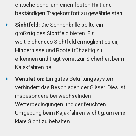
entscheidend, um einen festen Halt und
beständigen Tragekomfort zu gewährleisten.
Sichtfeld:
Die Sonnenbrille sollte ein
großzügiges Sichtfeld bieten. Ein
weitreichendes Sichtfeld ermöglicht es dir,
Hindernisse und Boote frühzeitig zu
erkennen und trägt somit zur Sicherheit beim
Kajakfahren bei.
Ventilation:
Ein gutes Belüftungssystem
verhindert das Beschlagen der Gläser. Dies ist
insbesondere bei wechselnden
Wetterbedingungen und der feuchten
Umgebung beim Kajakfahren wichtig, um eine
klare Sicht zu behalten.