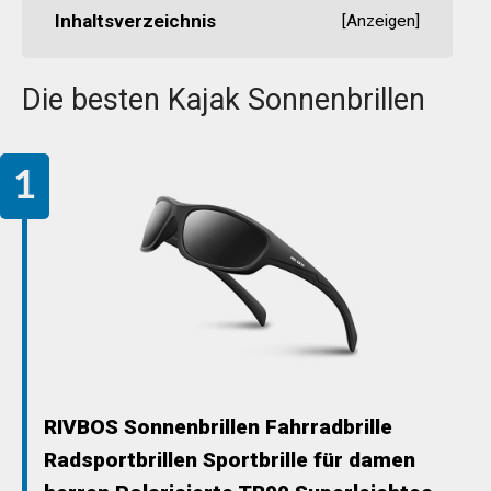
Inhaltsverzeichnis
[
Anzeigen
]
Die besten Kajak Sonnenbrillen
RIVBOS Sonnenbrillen Fahrradbrille
Radsportbrillen Sportbrille für damen