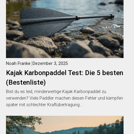
Noah Franke
Dezember 3, 2025
Kajak Karbonpaddel Test: Die 5 besten
(Bestenliste)
Bist du es leid, minderwertige Kajak Karbonpaddel zu
verwenden? Viele Paddler machen diesen Fehler und kämpfen
später mit schlechter Kraftübertragung…