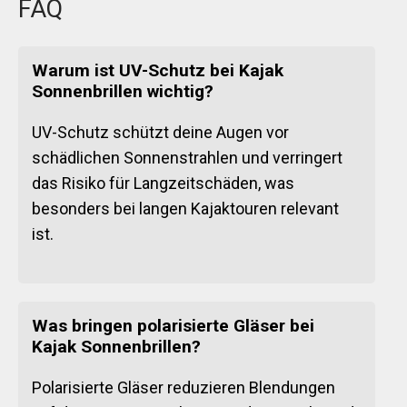
FAQ
Warum ist UV-Schutz bei Kajak
Sonnenbrillen wichtig?
UV-Schutz schützt deine Augen vor
schädlichen Sonnenstrahlen und verringert
das Risiko für Langzeitschäden, was
besonders bei langen Kajaktouren relevant
ist.
Was bringen polarisierte Gläser bei
Kajak Sonnenbrillen?
Polarisierte Gläser reduzieren Blendungen