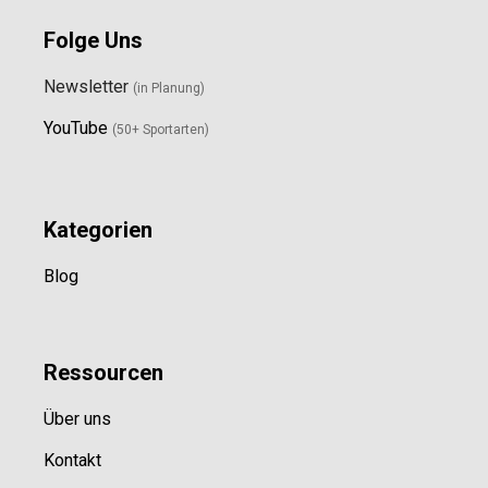
Folge Uns
Newsletter
(in Planung)
YouTube
(50+ Sportarten)
Kategorien
Blog
Ressource
n
Über uns
Kontakt