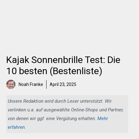
Kajak Sonnenbrille Test: Die
10 besten (Bestenliste)
Noah Franke
April 23, 2025
Unsere Redaktion wird durch Leser unterstützt. Wir
verlinken u.a. auf ausgewählte Online-Shops und Partner,
von denen wir ggf. eine Vergütung erhalten.
Mehr
erfahren
.