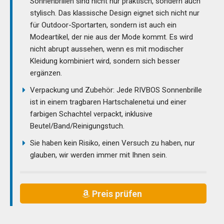
Sonnenbrillen sind nicht nur praktisch, sondern auch
stylisch. Das klassische Design eignet sich nicht nur
für Outdoor-Sportarten, sondern ist auch ein
Modeartikel, der nie aus der Mode kommt. Es wird
nicht abrupt aussehen, wenn es mit modischer
Kleidung kombiniert wird, sondern sich besser
ergänzen.
Verpackung und Zubehör: Jede RIVBOS Sonnenbrille
ist in einem tragbaren Hartschalenetui und einer
farbigen Schachtel verpackt, inklusive
Beutel/Band/Reinigungstuch.
Sie haben kein Risiko, einen Versuch zu haben, nur
glauben, wir werden immer mit Ihnen sein.
Preis prüfen