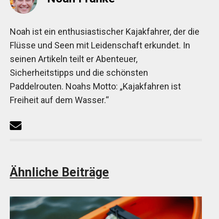
Noah ist ein enthusiastischer Kajakfahrer, der die
Flüsse und Seen mit Leidenschaft erkundet. In
seinen Artikeln teilt er Abenteuer,
Sicherheitstipps und die schönsten
Paddelrouten. Noahs Motto: „Kajakfahren ist
Freiheit auf dem Wasser.“
Ähnliche Beiträge