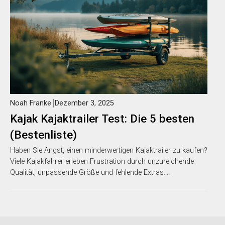
Noah Franke
Dezember 3, 2025
Kajak Kajaktrailer Test: Die 5 besten
(Bestenliste)
Haben Sie Angst, einen minderwertigen Kajaktrailer zu kaufen?
Viele Kajakfahrer erleben Frustration durch unzureichende
Qualität, unpassende Größe und fehlende Extras….