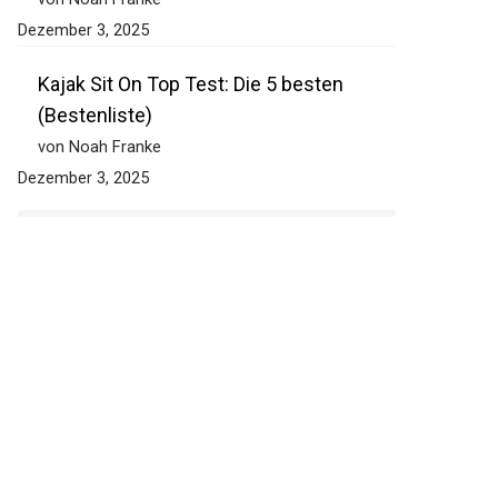
Dezember 3, 2025
Kajak Sit On Top Test: Die 5 besten
(Bestenliste)
von Noah Franke
Dezember 3, 2025