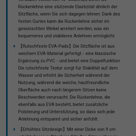
Rückenlehne eine stützende Elastizität ähnlich der
Sitzfläche, wenn Sie sich dagegen lehnen. Dank des
festen Gurtes kann die Rückenlehne sicher im
gewünschten Winkel arretiert werden, was ein
bequemeres und stabileres Anlehnen ermöglicht.
【Rutschfeste EVA-Pads】Die Sitzfläche ist aus
weichem EVA-Material gefertigt - eine klassische
Ergänzung zu PVC - und bietet eine Doppelfunktion.
Die rutschfeste Textur sorgt für Stabilität auf dem
Wasser und erhöht die Sicherheit während der
Nutzung, während die weiche, hautfreundliche
Oberfläche auch nach längerem Sitzen keine
Beschwerden verursacht. Die Rückenlehne, die
ebenfalls aus EVA besteht, bietet zusätzliche
Polsterung und Unterstützung, so dass sich jede
Anlehnung entspannt und sicher anfühlt.
【Erhöhtes Sitzdesign】Mit einer Dicke von 9 cm