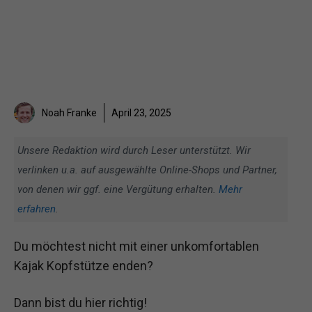
Noah Franke
April 23, 2025
Unsere Redaktion wird durch Leser unterstützt. Wir
verlinken u.a. auf ausgewählte Online-Shops und Partner,
von denen wir ggf. eine Vergütung erhalten.
Mehr
erfahren
.
Du möchtest nicht mit einer unkomfortablen
Kajak Kopfstütze enden?
Dann bist du hier richtig!