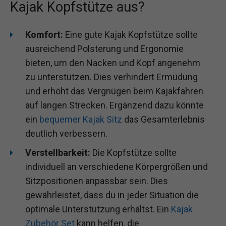
Kajak Kopfstütze aus?
Komfort:
Eine gute Kajak Kopfstütze sollte
ausreichend Polsterung und Ergonomie
bieten, um den Nacken und Kopf angenehm
zu unterstützen. Dies verhindert Ermüdung
und erhöht das Vergnügen beim Kajakfahren
auf langen Strecken. Ergänzend dazu könnte
ein
bequemer Kajak Sitz
das Gesamterlebnis
deutlich verbessern.
Verstellbarkeit:
Die Kopfstütze sollte
individuell an verschiedene Körpergrößen und
Sitzpositionen anpassbar sein. Dies
gewährleistet, dass du in jeder Situation die
optimale Unterstützung erhältst. Ein
Kajak
Zubehör Set
kann helfen, die