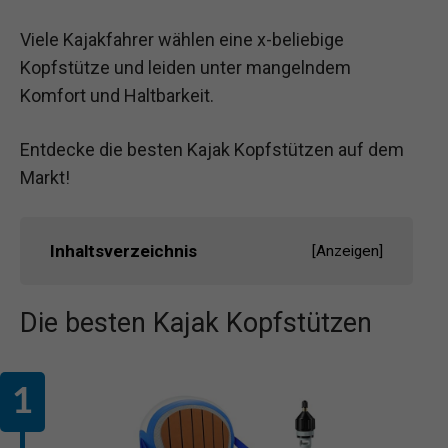
Viele Kajakfahrer wählen eine x-beliebige
Kopfstütze und leiden unter mangelndem
Komfort und Haltbarkeit.
Entdecke die besten Kajak Kopfstützen auf dem
Markt!
Inhaltsverzeichnis
[
Anzeigen
]
Die besten Kajak Kopfstützen