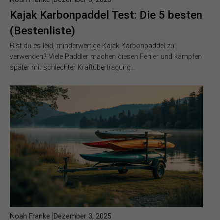
Kajak Karbonpaddel Test: Die 5 besten
(Bestenliste)
Bist du es leid, minderwertige Kajak Karbonpaddel zu
verwenden? Viele Paddler machen diesen Fehler und kämpfen
später mit schlechter Kraftübertragung…
Noah Franke
Dezember 3, 2025