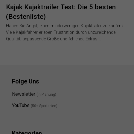
Kajak Kajaktrailer Test: Die 5 besten
(Bestenliste)
Haben Sie Angst, einen minderwertigen Kajaktrailer zu kaufen?
Viele Kajakfahrer erleben Frustration durch unzureichende
Qualität, unpassende Größe und fehlende Extras….
Folge Uns
Newsletter
(in Planung)
YouTube
(50+ Sportarten)
Kategorien