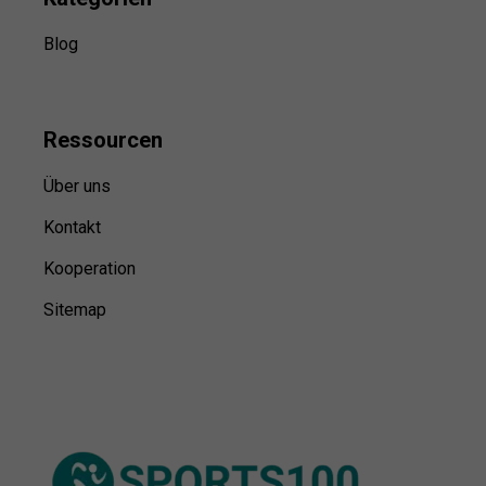
Blog
Ressource
n
Über uns
Kontakt
Kooperation
Sitemap