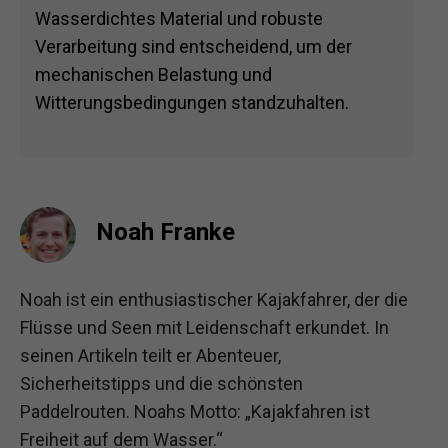
Wasserdichtes Material und robuste
Verarbeitung sind entscheidend, um der
mechanischen Belastung und
Witterungsbedingungen standzuhalten.
Noah Franke
Noah ist ein enthusiastischer Kajakfahrer, der die
Flüsse und Seen mit Leidenschaft erkundet. In
seinen Artikeln teilt er Abenteuer,
Sicherheitstipps und die schönsten
Paddelrouten. Noahs Motto: „Kajakfahren ist
Freiheit auf dem Wasser.“