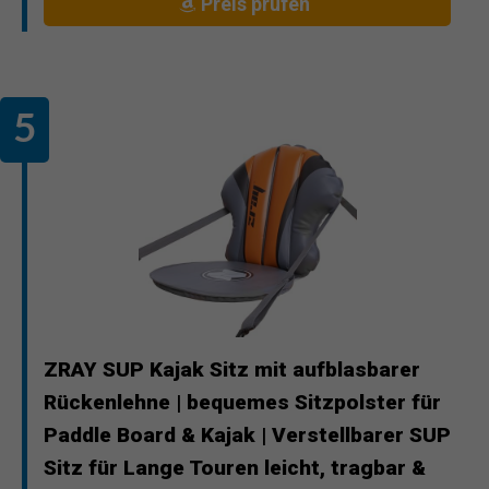
Preis prüfen
ZRAY SUP Kajak Sitz mit aufblasbarer
Rückenlehne | bequemes Sitzpolster für
Paddle Board & Kajak | Verstellbarer SUP
Sitz für Lange Touren leicht, tragbar &