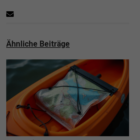
Ähnliche Beiträge