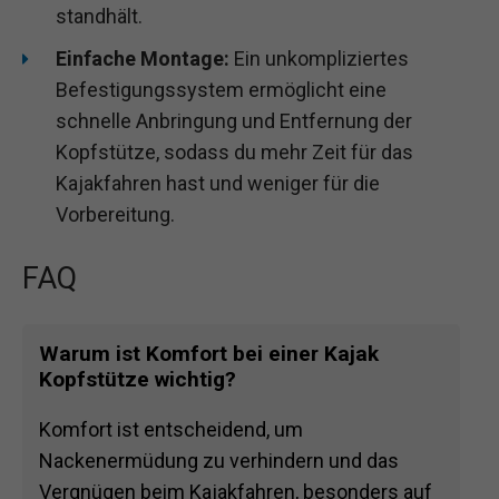
standhält.
Einfache Montage:
Ein unkompliziertes
Befestigungssystem ermöglicht eine
schnelle Anbringung und Entfernung der
Kopfstütze, sodass du mehr Zeit für das
Kajakfahren hast und weniger für die
Vorbereitung.
FAQ
Warum ist Komfort bei einer Kajak
Kopfstütze wichtig?
Komfort ist entscheidend, um
Nackenermüdung zu verhindern und das
Vergnügen beim Kajakfahren, besonders auf