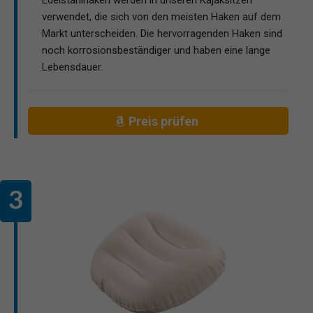
verwendet, die sich von den meisten Haken auf dem
Markt unterscheiden. Die hervorragenden Haken sind
noch korrosionsbeständiger und haben eine lange
Lebensdauer.
Preis prüfen