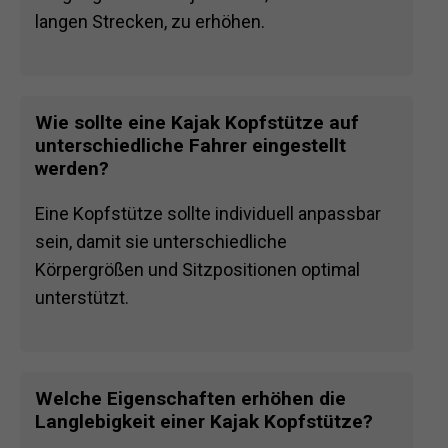
langen Strecken, zu erhöhen.
Wie sollte eine Kajak Kopfstütze auf
unterschiedliche Fahrer eingestellt
werden?
Eine Kopfstütze sollte individuell anpassbar
sein, damit sie unterschiedliche
Körpergrößen und Sitzpositionen optimal
unterstützt.
Welche Eigenschaften erhöhen die
Langlebigkeit einer Kajak Kopfstütze?