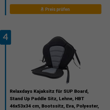
Preis prüfen
Relaxdays Kajaksitz für SUP Board,
Stand Up Paddle Sitz, Lehne, HBT
46x53x34 cm, Bootssitz, Eva, Polyester,