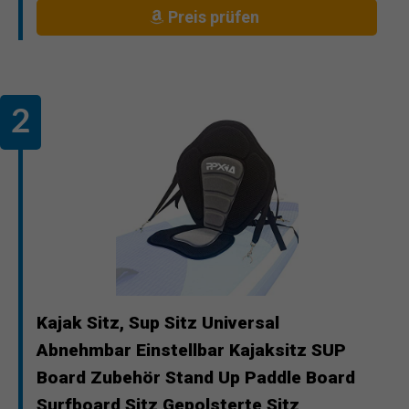
Preis prüfen
Kajak Sitz, Sup Sitz Universal
Abnehmbar Einstellbar Kajaksitz SUP
Board Zubehör Stand Up Paddle Board
Surfboard Sitz Gepolsterte Sitz