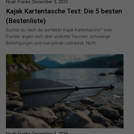
Noah Franke
Dezember 3, 2025
Kajak Kartentasche Test: Die 5 besten
(Bestenliste)
Suchst du nach der perfekten Kajak Kartentasche? Viele
Paddler ärgern sich über undichte Taschen, schwierige
Befestigungen und mangelnde Lesbarkeit. Nicht…
Noah Franke
Dezember 3, 2025