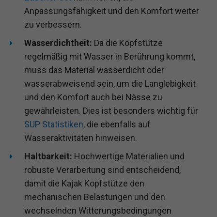
Anpassungsfähigkeit und den Komfort weiter
zu verbessern.
Wasserdichtheit:
Da die Kopfstütze
regelmäßig mit Wasser in Berührung kommt,
muss das Material wasserdicht oder
wasserabweisend sein, um die Langlebigkeit
und den Komfort auch bei Nässe zu
gewährleisten. Dies ist besonders wichtig für
SUP Statistiken
, die ebenfalls auf
Wasseraktivitäten hinweisen.
Haltbarkeit:
Hochwertige Materialien und
robuste Verarbeitung sind entscheidend,
damit die Kajak Kopfstütze den
mechanischen Belastungen und den
wechselnden Witterungsbedingungen