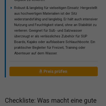
Robust & langlebig für vielseitigen Einsatz: Hergestellt
aus hochwertigen Materialien ist der Sitz
widerstandsfähig und langlebig. Er hält auch intensiver
Nutzung und Feuchtigkeit stand, ohne an Stabilität zu
verlieren. Geeignet für Süß- und Salzwasser
überzeugt er als verlässliches Zubehör für SUP
Boards, Kajaks oder aufblasbare Schlauchboote. Ein
praktischer Begleiter für Freizeit, Training oder
Abenteuer auf dem Wasser.
Preis prüfen
Checkliste: Was macht eine gute