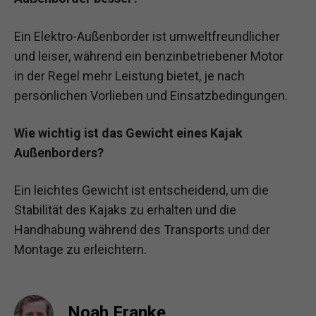
Ein Elektro-Außenborder ist umweltfreundlicher
und leiser, während ein benzinbetriebener Motor
in der Regel mehr Leistung bietet, je nach
persönlichen Vorlieben und Einsatzbedingungen.
Wie wichtig ist das Gewicht eines Kajak
Außenborders?
Ein leichtes Gewicht ist entscheidend, um die
Stabilität des Kajaks zu erhalten und die
Handhabung während des Transports und der
Montage zu erleichtern.
Noah Franke