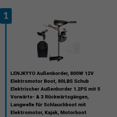
LENJKYYO Außenborder, 800W 12V
Elektromotor Boot, 80LBS Schub
Elektrischer Außenborder 1.2PS mit 5
Vorwärts- & 3 Rückwärtsgängen,
Langwelle für Schlauchboot mit
Elektromotor, Kajak, Motorboot