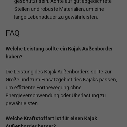
geschützt sein. Achte auf gut abgedichtete
Stellen und robuste Materialien, um eine
lange Lebensdauer zu gewährleisten.
FAQ
Welche Leistung sollte ein Kajak Außenborder
haben?
Die Leistung des Kajak Außenborders sollte zur
Größe und zum Einsatzgebiet des Kajaks passen,
um effiziente Fortbewegung ohne
Energieverschwendung oder Überlastung zu
gewährleisten.
Welche Kraftstoffart ist für einen Kajak
Außenborder besser?