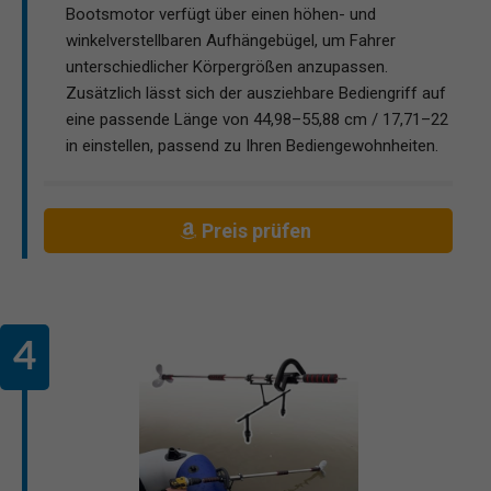
Bootsmotor verfügt über einen höhen- und
winkelverstellbaren Aufhängebügel, um Fahrer
unterschiedlicher Körpergrößen anzupassen.
Zusätzlich lässt sich der ausziehbare Bediengriff auf
eine passende Länge von 44,98–55,88 cm / 17,71–22
in einstellen, passend zu Ihren Bediengewohnheiten.
Preis prüfen