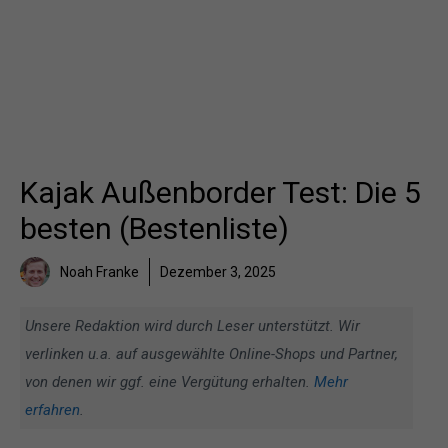
Kajak Außenborder Test: Die 5
besten (Bestenliste)
Noah Franke
Dezember 3, 2025
Unsere Redaktion wird durch Leser unterstützt. Wir
verlinken u.a. auf ausgewählte Online-Shops und Partner,
von denen wir ggf. eine Vergütung erhalten.
Mehr
erfahren
.