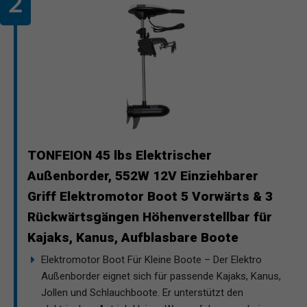
TONFEION 45 lbs Elektrischer
Außenborder, 552W 12V Einziehbarer
Griff Elektromotor Boot 5 Vorwärts & 3
Rückwärtsgängen Höhenverstellbar für
Kajaks, Kanus, Aufblasbare Boote
Elektromotor Boot Für Kleine Boote – Der Elektro
Außenborder eignet sich für passende Kajaks, Kanus,
Jollen und Schlauchboote. Er unterstützt den