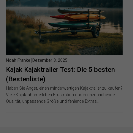
Noah Franke
Dezember 3, 2025
Kajak Kajaktrailer Test: Die 5 besten
(Bestenliste)
Haben Sie Angst, einen minderwertigen Kajaktrailer zu kaufen?
Viele Kajakfahrer erleben Frustration durch unzureichende
Qualität, unpassende Größe und fehlende Extras….