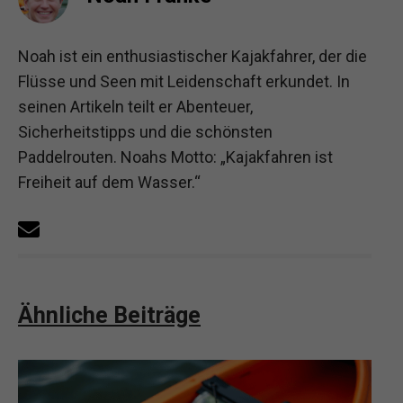
Noah ist ein enthusiastischer Kajakfahrer, der die
Flüsse und Seen mit Leidenschaft erkundet. In
seinen Artikeln teilt er Abenteuer,
Sicherheitstipps und die schönsten
Paddelrouten. Noahs Motto: „Kajakfahren ist
Freiheit auf dem Wasser.“
Ähnliche Beiträge