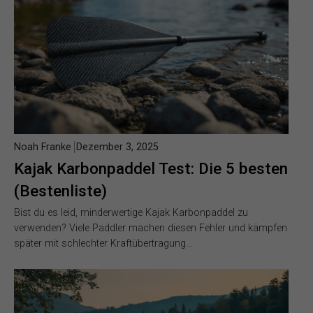
Noah Franke
Dezember 3, 2025
Kajak Karbonpaddel Test: Die 5 besten
(Bestenliste)
Bist du es leid, minderwertige Kajak Karbonpaddel zu
verwenden? Viele Paddler machen diesen Fehler und kämpfen
später mit schlechter Kraftübertragung…