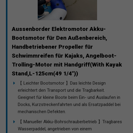
Aussenborder Elektromotor Akku-
Bootsmotor für Den Außenbereich,
Handbetriebener Propeller für
Schwimmreifen für Kajaks, Angelboot-
Trolling-Motor mit Handgriff(With Kayak
Stand,L-125cm(49 1/4"))
【 Leichter Bootsmotor 】Das leichte Design
erleichtert den Transport und die Tragbarkeit.
Geeignet für kleine Boote beim Ein- und Auslaufen in
Docks, Kurzstreckenfahrten und als Ersatzpaddel bei
mechanischen Defekten.
【 Manueller Akku-Bohrschrauberbetrieb 】Tragbares
Wasserpaddel, angetrieben von einem