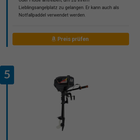
Lieblingsangelplatz zu gelangen. Er kann auch als
Notfallpaddel verwendet werden.
Preis prüfen