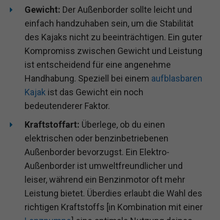
Gewicht:
Der Außenborder sollte leicht und
einfach handzuhaben sein, um die Stabilität
des Kajaks nicht zu beeinträchtigen. Ein guter
Kompromiss zwischen Gewicht und Leistung
ist entscheidend für eine angenehme
Handhabung. Speziell bei einem
aufblasbaren
Kajak
ist das Gewicht ein noch
bedeutenderer Faktor.
Kraftstoffart:
Überlege, ob du einen
elektrischen oder benzinbetriebenen
Außenborder bevorzugst. Ein Elektro-
Außenborder ist umweltfreundlicher und
leiser, während ein Benzinmotor oft mehr
Leistung bietet. Überdies erlaubt die Wahl des
richtigen Kraftstoffs [in Kombination mit einer