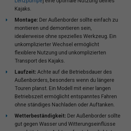
Lenzpumpe
] eine optimale Nutzung deines
Kajaks.
Montage:
Der Außenborder sollte einfach zu
montieren und demontieren sein,
idealerweise ohne spezielles Werkzeug. Ein
unkomplizierter Wechsel ermöglicht
flexiblere Nutzung und unkomplizierten
Transport des Kajaks.
Laufzeit:
Achte auf die Betriebsdauer des
Außenborders, besonders wenn du längere
Touren planst. Ein Modell mit einer langen
Betriebszeit ermöglicht entspanntes Fahren
ohne ständiges Nachladen oder Auftanken.
Wetterbeständigkeit:
Der Außenborder sollte
gut gegen Wasser und Witterungseinflüsse