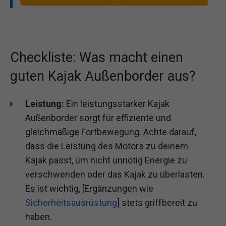
Checkliste: Was macht einen
guten Kajak Außenborder aus?
Leistung:
Ein leistungsstarker Kajak
Außenborder sorgt für effiziente und
gleichmäßige Fortbewegung. Achte darauf,
dass die Leistung des Motors zu deinem
Kajak passt, um nicht unnötig Energie zu
verschwenden oder das Kajak zu überlasten.
Es ist wichtig, [Ergänzungen wie
Sicherheitsausrüstung
] stets griffbereit zu
haben.