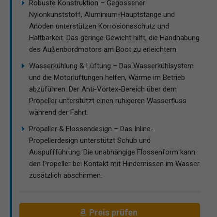
Robuste Konstruktion – Gegossener
Nylonkunststoff, Aluminium-Hauptstange und
Anoden unterstützen Korrosionsschutz und
Haltbarkeit. Das geringe Gewicht hilft, die Handhabung
des Außenbordmotors am Boot zu erleichtern.
Wasserkühlung & Lüftung – Das Wasserkühlsystem
und die Motorlüftungen helfen, Wärme im Betrieb
abzuführen. Der Anti-Vortex-Bereich über dem
Propeller unterstützt einen ruhigeren Wasserfluss
während der Fahrt.
Propeller & Flossendesign – Das Inline-
Propellerdesign unterstützt Schub und
Auspuffführung. Die unabhängige Flossenform kann
den Propeller bei Kontakt mit Hindernissen im Wasser
zusätzlich abschirmen.
Preis prüfen