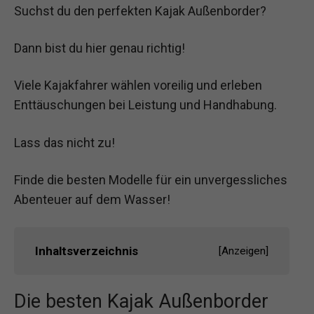
Suchst du den perfekten Kajak Außenborder?
Dann bist du hier genau richtig!
Viele Kajakfahrer wählen voreilig und erleben
Enttäuschungen bei Leistung und Handhabung.
Lass das nicht zu!
Finde die besten Modelle für ein unvergessliches
Abenteuer auf dem Wasser!
Inhaltsverzeichnis
[
Anzeigen
]
Die besten Kajak Außenborder