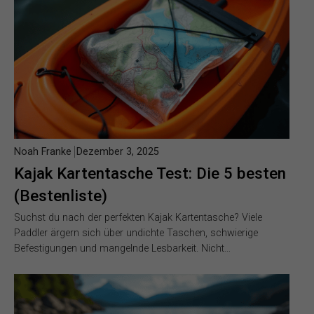
Noah Franke
Dezember 3, 2025
Kajak Kartentasche Test: Die 5 besten
(Bestenliste)
Suchst du nach der perfekten Kajak Kartentasche? Viele
Paddler ärgern sich über undichte Taschen, schwierige
Befestigungen und mangelnde Lesbarkeit. Nicht…