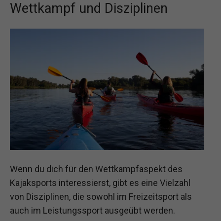
Wettkampf und Disziplinen
Wenn du dich für den Wettkampfaspekt des
Kajaksports interessierst, gibt es eine Vielzahl
von Disziplinen, die sowohl im Freizeitsport als
auch im Leistungssport ausgeübt werden.