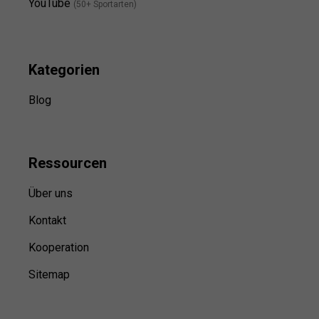
YouTube
(50+ Sportarten)
Kategorien
Blog
Ressource
n
Über uns
Kontakt
Kooperation
Sitemap