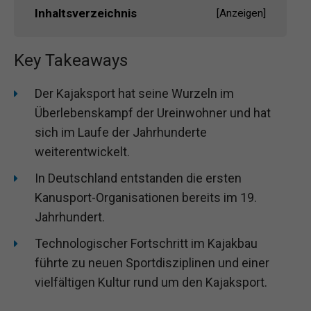
Inhaltsverzeichnis
[
Anzeigen
]
Key Takeaways
Der Kajaksport hat seine Wurzeln im
Überlebenskampf der Ureinwohner und hat
sich im Laufe der Jahrhunderte
weiterentwickelt.
In Deutschland entstanden die ersten
Kanusport-Organisationen bereits im 19.
Jahrhundert.
Technologischer Fortschritt im Kajakbau
führte zu neuen Sportdisziplinen und einer
vielfältigen Kultur rund um den Kajaksport.