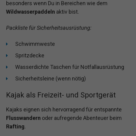
besonders wenn Du in Bereichen wie dem
Wildwasserpaddeln
aktiv bist.
Packliste für Sicherheitsausrüstung:
Schwimmweste
Spritzdecke
Wasserdichte Taschen für Notfallausrüstung
Sicherheitsleine (wenn nötig)
Kajak als Freizeit- und Sportgerät
Kajaks eignen sich hervorragend für entspannte
Flusswandern
oder aufregende Abenteuer beim
Rafting
.