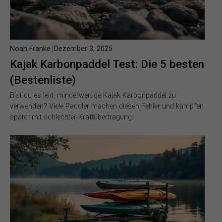
Noah Franke
Dezember 3, 2025
Kajak Karbonpaddel Test: Die 5 besten
(Bestenliste)
Bist du es leid, minderwertige Kajak Karbonpaddel zu
verwenden? Viele Paddler machen diesen Fehler und kämpfen
später mit schlechter Kraftübertragung…