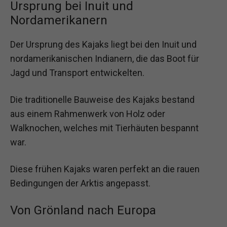
Ursprung bei Inuit und
Nordamerikanern
Der Ursprung des Kajaks liegt bei den Inuit und
nordamerikanischen Indianern, die das Boot für
Jagd und Transport entwickelten.
Die traditionelle Bauweise des Kajaks bestand
aus einem Rahmenwerk von Holz oder
Walknochen, welches mit Tierhäuten bespannt
war.
Diese frühen Kajaks waren perfekt an die rauen
Bedingungen der Arktis angepasst.
Von Grönland nach Europa