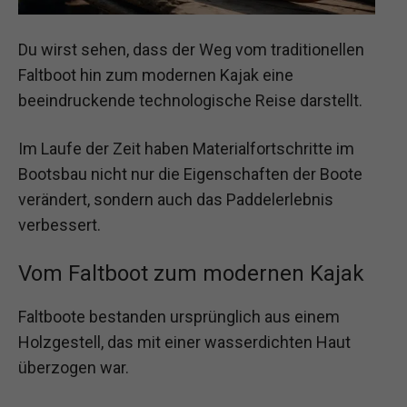
Du wirst sehen, dass der Weg vom traditionellen
Faltboot hin zum modernen Kajak eine
beeindruckende technologische Reise darstellt.
Im Laufe der Zeit haben Materialfortschritte im
Bootsbau nicht nur die Eigenschaften der Boote
verändert, sondern auch das Paddelerlebnis
verbessert.
Vom Faltboot zum modernen Kajak
Faltboote bestanden ursprünglich aus einem
Holzgestell, das mit einer wasserdichten Haut
überzogen war.