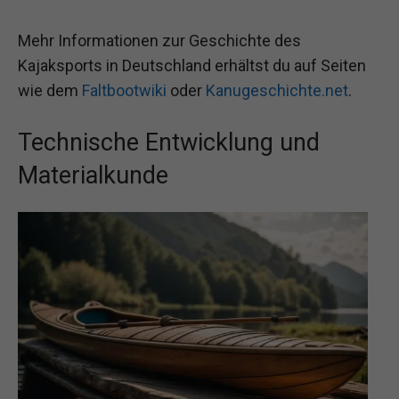
Mehr Informationen zur Geschichte des
Kajaksports in Deutschland erhältst du auf Seiten
wie dem
Faltbootwiki
oder
Kanugeschichte.net
.
Technische Entwicklung und
Materialkunde