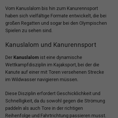
Vom Kanuslalom bis hin zum Kanurennsport
haben sich vielfältige Formate entwickelt, die bei
großen Regatten und sogar bei den Olympischen
Spielen zu sehen sind.
Kanuslalom und Kanurennsport
Der
Kanuslalom
ist eine dynamische
Wettkampfdisziplin im Kajaksport, bei der die
Kanute auf einer mit Toren versehenen Strecke
im Wildwasser navigieren müssen.
Diese Disziplin erfordert Geschicklichkeit und
Schnelligkeit, da du sowohl gegen die Strömung
paddeln als auch Tore in der richtigen
Reihenfolge und Fahrtrichtung passieren musst.