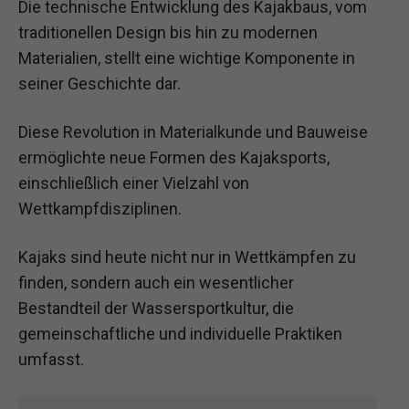
Die technische Entwicklung des Kajakbaus, vom
traditionellen Design bis hin zu modernen
Materialien, stellt eine wichtige Komponente in
seiner Geschichte dar.
Diese Revolution in Materialkunde und Bauweise
ermöglichte neue Formen des Kajaksports,
einschließlich einer Vielzahl von
Wettkampfdisziplinen.
Kajaks sind heute nicht nur in Wettkämpfen zu
finden, sondern auch ein wesentlicher
Bestandteil der Wassersportkultur, die
gemeinschaftliche und individuelle Praktiken
umfasst.