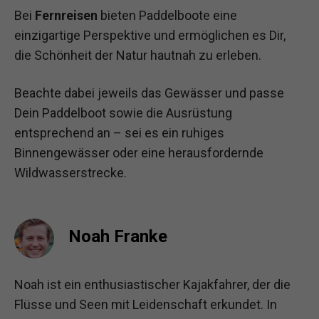
Bei
Fernreisen
bieten Paddelboote eine
einzigartige Perspektive und ermöglichen es Dir,
die Schönheit der Natur hautnah zu erleben.
Beachte dabei jeweils das Gewässer und passe
Dein Paddelboot sowie die Ausrüstung
entsprechend an – sei es ein ruhiges
Binnengewässer oder eine herausfordernde
Wildwasserstrecke.
Noah Franke
Noah ist ein enthusiastischer Kajakfahrer, der die
Flüsse und Seen mit Leidenschaft erkundet. In