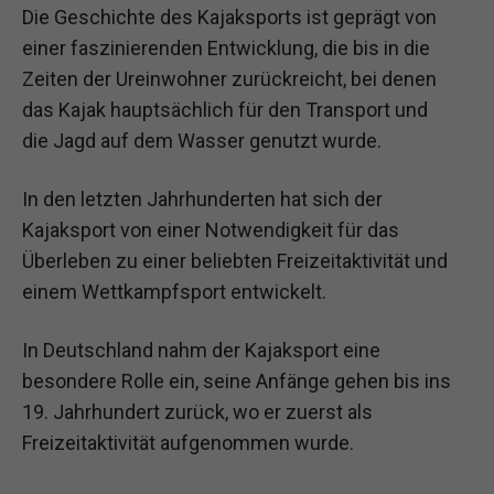
Die Geschichte des Kajaksports ist geprägt von
einer faszinierenden Entwicklung, die bis in die
Zeiten der Ureinwohner zurückreicht, bei denen
das Kajak hauptsächlich für den Transport und
die Jagd auf dem Wasser genutzt wurde.
In den letzten Jahrhunderten hat sich der
Kajaksport von einer Notwendigkeit für das
Überleben zu einer beliebten Freizeitaktivität und
einem Wettkampfsport entwickelt.
In Deutschland nahm der Kajaksport eine
besondere Rolle ein, seine Anfänge gehen bis ins
19. Jahrhundert zurück, wo er zuerst als
Freizeitaktivität aufgenommen wurde.