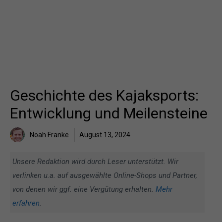
Geschichte des Kajaksports:
Entwicklung und Meilensteine
Noah Franke
August 13, 2024
Unsere Redaktion wird durch Leser unterstützt. Wir
verlinken u.a. auf ausgewählte Online-Shops und Partner,
von denen wir ggf. eine Vergütung erhalten.
Mehr
erfahren
.