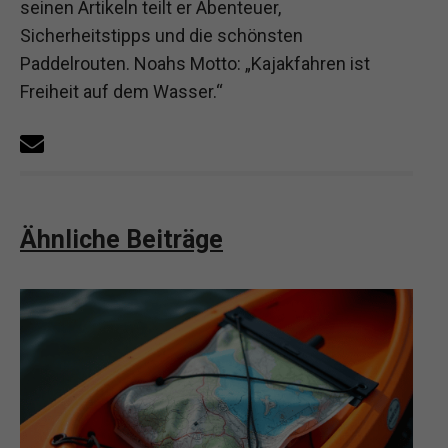
seinen Artikeln teilt er Abenteuer,
Sicherheitstipps und die schönsten
Paddelrouten. Noahs Motto: „Kajakfahren ist
Freiheit auf dem Wasser.“
Ähnliche Beiträge