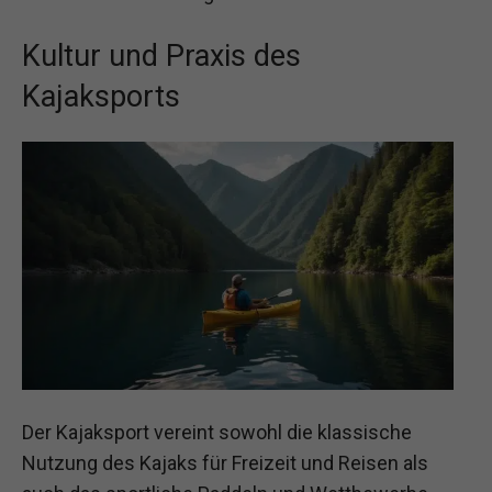
Kultur und Praxis des
Kajaksports
Der Kajaksport vereint sowohl die klassische
Nutzung des Kajaks für Freizeit und Reisen als