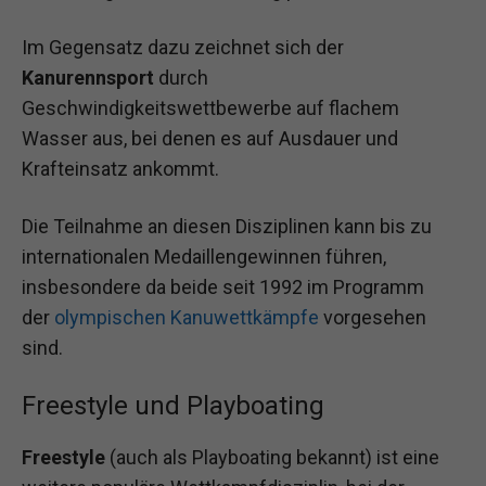
Im Gegensatz dazu zeichnet sich der
Kanurennsport
durch
Geschwindigkeitswettbewerbe auf flachem
Wasser aus, bei denen es auf Ausdauer und
Krafteinsatz ankommt.
Die Teilnahme an diesen Disziplinen kann bis zu
internationalen Medaillengewinnen führen,
insbesondere da beide seit 1992 im Programm
der
olympischen Kanuwettkämpfe
vorgesehen
sind.
Freestyle und Playboating
Freestyle
(auch als Playboating bekannt) ist eine