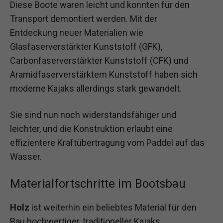
Diese Boote waren leicht und konnten für den
Transport demontiert werden. Mit der
Entdeckung neuer Materialien wie
Glasfaserverstärkter Kunststoff (GFK),
Carbonfaserverstärkter Kunststoff (CFK) und
Aramidfaserverstärktem Kunststoff haben sich
moderne Kajaks allerdings stark gewandelt.
Sie sind nun noch widerstandsfähiger und
leichter, und die Konstruktion erlaubt eine
effizientere Kraftübertragung vom Paddel auf das
Wasser.
Materialfortschritte im Bootsbau
Holz
ist weiterhin ein beliebtes Material für den
Bau hochwertiger, traditioneller Kajaks.