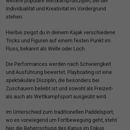
weitere populäre Wettkampfdisziplin, bei der
Individualität und Kreativität im Vordergrund
stehen.
Hierbei zeigst du in deinem Kajak verschiedene
Tricks und Figuren auf einem festen Punkt im
Fluss, bekannt als Welle oder Loch.
Die Performances werden nach Schwierigkeit
und Ausführung bewertet. Playboating ist eine
spektakuläre Disziplin, die besonders bei
Zuschauern beliebt ist und sowohl als Freizeit-
als auch als Wettkampfsport ausgeübt wird.
Im Unterschied zum traditionellen Paddelsport,
wo es vorwiegend um Fortbewegung geht, steht
hier die Beherrschung des Kanus im Fokus.