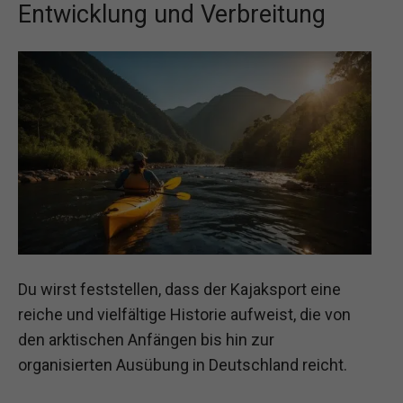
Entwicklung und Verbreitung
Du wirst feststellen, dass der Kajaksport eine
reiche und vielfältige Historie aufweist, die von
den arktischen Anfängen bis hin zur
organisierten Ausübung in Deutschland reicht.