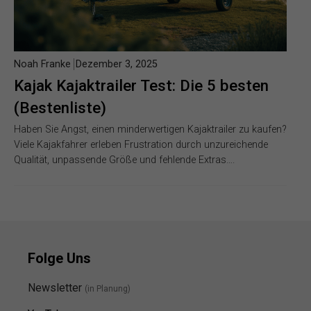
Noah Franke
Dezember 3, 2025
Kajak Kajaktrailer Test: Die 5 besten
(Bestenliste)
Haben Sie Angst, einen minderwertigen Kajaktrailer zu kaufen?
Viele Kajakfahrer erleben Frustration durch unzureichende
Qualität, unpassende Größe und fehlende Extras….
Folge Uns
Newsletter
(in Planung)