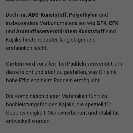
Doch mit
ABS-Kunststoff
,
Polyethylen
und
insbesondere Verbundmaterialien wie
GFK
,
CFK
und
Aramidfaserverstärktem Kunststoff
sind
Kajaks heute robuster, langlebiger und
erstaunlich leicht.
Carbon
wird vor allem bei Paddeln verwendet, um
diese leicht und steif zu gestalten, was Dir eine
hohe Effizienz beim Paddeln ermöglicht.
Die Kombination dieser Materialien führt zu
hochleistungsfähigen Kajaks, die speziell für
Geschwindigkeit, Manövrierbarkeit und Stabilität
entwickelt wurden.