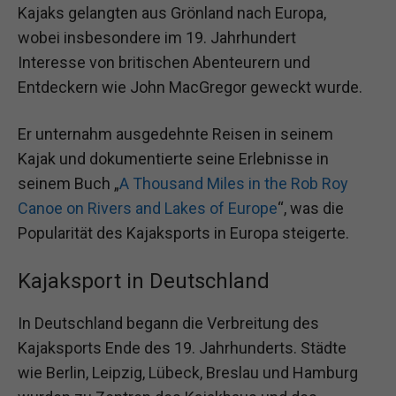
Kajaks gelangten aus Grönland nach Europa,
wobei insbesondere im 19. Jahrhundert
Interesse von britischen Abenteurern und
Entdeckern wie John MacGregor geweckt wurde.
Er unternahm ausgedehnte Reisen in seinem
Kajak und dokumentierte seine Erlebnisse in
seinem Buch „
A Thousand Miles in the Rob Roy
Canoe on Rivers and Lakes of Europe
“, was die
Popularität des Kajaksports in Europa steigerte.
Kajaksport in Deutschland
In Deutschland begann die Verbreitung des
Kajaksports Ende des 19. Jahrhunderts. Städte
wie Berlin, Leipzig, Lübeck, Breslau und Hamburg