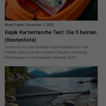
Noah Franke
Dezember 3, 2025
Kajak Kartentasche Test: Die 5 besten
(Bestenliste)
Suchst du nach der perfekten Kajak Kartentasche? Viele
Paddler ärgern sich über undichte Taschen, schwierige
Befestigungen und mangelnde Lesbarkeit. Nicht…